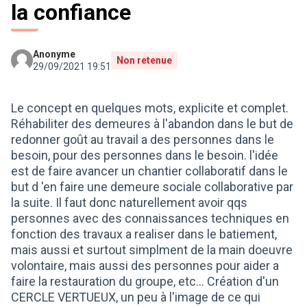
la confiance
Anonyme
Non retenue
29/09/2021 19:51
Le concept en quelques mots, explicite et complet.
Réhabiliter des demeures à l'abandon dans le but de
redonner goût au travail a des personnes dans le
besoin, pour des personnes dans le besoin. l'idée
est de faire avancer un chantier collaboratif dans le
but d 'en faire une demeure sociale collaborative par
la suite. Il faut donc naturellement avoir qqs
personnes avec des connaissances techniques en
fonction des travaux a realiser dans le batiement,
mais aussi et surtout simplment de la main doeuvre
volontaire, mais aussi des personnes pour aider a
faire la restauration du groupe, etc... Création d'un
CERCLE VERTUEUX, un peu à l'image de ce qui