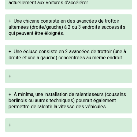
actuellement aux voitures d’accélérer.
+
Une chicane consiste en des avancées de trottoir
alternées (droite/gauche) à 2 ou 3 endroits successifs
qui peuvent être éloignés.
+
Une écluse consiste en 2 avancées de trottoir (une à
droite et une à gauche) concentrées au même endroit.
+
+
A minima, une installation de ralentisseurs (coussins
berlinois ou autres techniques) pourrait également
permettre de ralentir la vitesse des véhicules.
+