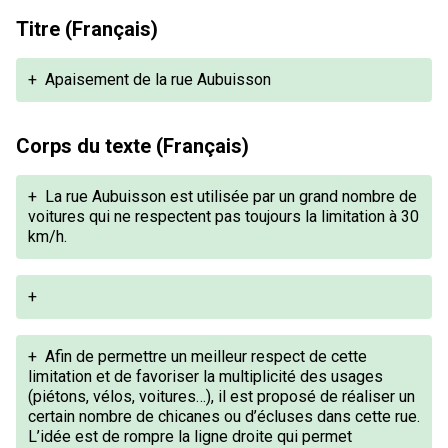
Titre (Français)
+
Apaisement de la rue Aubuisson
Corps du texte (Français)
+
La rue Aubuisson est utilisée par un grand nombre de
voitures qui ne respectent pas toujours la limitation à 30
km/h.
+
+
Afin de permettre un meilleur respect de cette
limitation et de favoriser la multiplicité des usages
(piétons, vélos, voitures…), il est proposé de réaliser un
certain nombre de chicanes ou d’écluses dans cette rue.
L’idée est de rompre la ligne droite qui permet