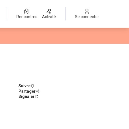
Rencontres
Activité
Se connecter
Suivre
Partager
Signaler