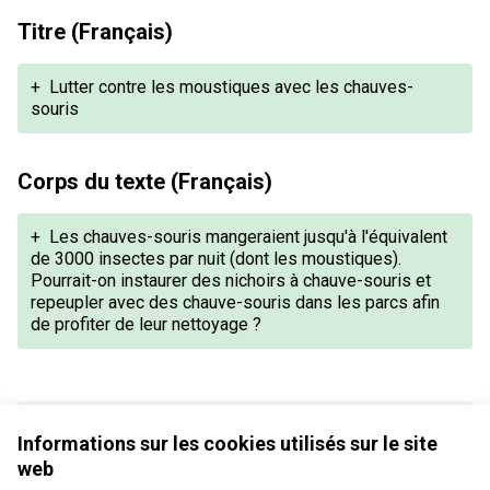
Titre (Français)
+
Lutter contre les moustiques avec les chauves-
souris
Corps du texte (Français)
+
Les chauves-souris mangeraient jusqu'à l'équivalent
de 3000 insectes par nuit (dont les moustiques).
Pourrait-on instaurer des nichoirs à chauve-souris et
repeupler avec des chauve-souris dans les parcs afin
de profiter de leur nettoyage ?
Version 1 de 1
Informations sur les cookies utilisés sur le site
web