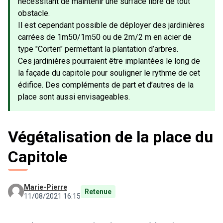
nécessitant de maintenir une surface libre de tout
obstacle.
Il est cependant possible de déployer des jardinières
carrées de 1m50/1m50 ou de 2m/2 m en acier de
type "Corten" permettant la plantation d’arbres.
Ces jardinières pourraient être implantées le long de
la façade du capitole pour souligner le rythme de cet
édifice. Des compléments de part et d’autres de la
place sont aussi envisageables.
Végétalisation de la place du
Capitole
Marie-Pierre
Retenue
11/08/2021 16:15