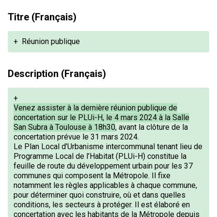
Titre (Français)
+
Réunion publique
Description (Français)
+
Venez assister à la dernière réunion publique de
concertation sur le PLUi-H, le 4 mars 2024 à la Salle
San Subra à Toulouse à 18h30
, avant la clôture de la
concertation prévue le 31 mars 2024.
Le Plan Local d’Urbanisme intercommunal tenant lieu de
Programme Local de l’Habitat (PLUi-H) constitue la
feuille de route du développement urbain pour les 37
communes qui composent la Métropole. Il fixe
notamment les règles applicables à chaque commune,
pour déterminer quoi construire, où et dans quelles
conditions, les secteurs à protéger. Il est élaboré en
concertation avec les habitants de la Métropole depuis