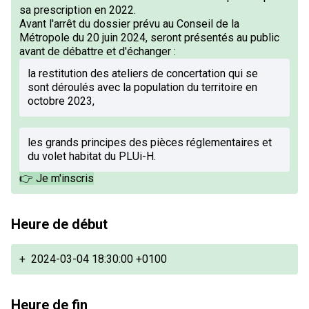
sa prescription en 2022.
Avant l'arrêt du dossier prévu au Conseil de la
Métropole du 20 juin 2024, seront présentés au public
avant de débattre et d'échanger :
la restitution des ateliers de concertation qui se
sont déroulés avec la population du territoire en
octobre 2023,
les grands principes des pièces réglementaires et
du volet habitat du PLUi-H.
👉 Je m'inscris
Heure de début
+
2024-03-04 18:30:00 +0100
Heure de fin