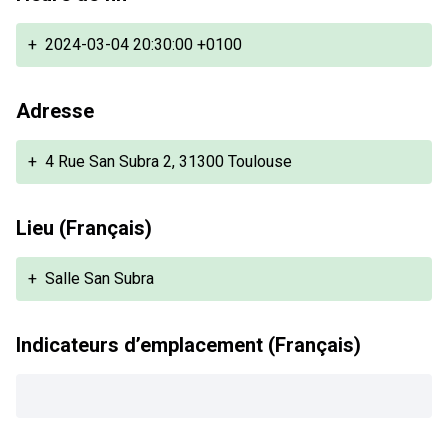
+
2024-03-04 20:30:00 +0100
Adresse
+
4 Rue San Subra 2, 31300 Toulouse
Lieu (Français)
+
Salle San Subra
Indicateurs d’emplacement (Français)