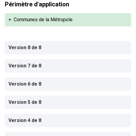
Périmètre d'application
+
Communes de la Métropole
Version 8 de 8
Version 7 de 8
Version 6 de 8
Version 5 de 8
Version 4 de 8