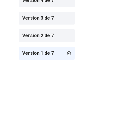
Version 4 de 7
Version 3 de 7
Version 2 de 7
Version 1 de 7