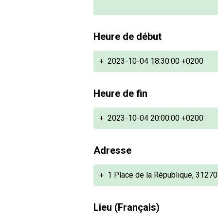
Heure de début
+
2023-10-04 18:30:00 +0200
Heure de fin
+
2023-10-04 20:00:00 +0200
Adresse
+
1 Place de la République, 3127
Lieu (Français)