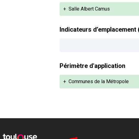
+
Salle Albert Camus
Indicateurs d’emplacement 
Périmètre d'application
+
Communes de la Métropole