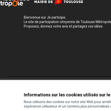
Bienvenue sur Je participe,
Le site de participation citoyenne de Toulouse Métropole
Proposez, donnez votre avis et partagez vos idées.
Conditions d'utilisation
Paramètres des cookies
Informations sur les cookies utilisés sur le
Nous utilisons des cookies sur notre site Web pour amél
expérience utilisateur et un contenu plus personnalisés