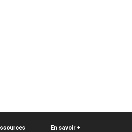
ssources
En savoir +