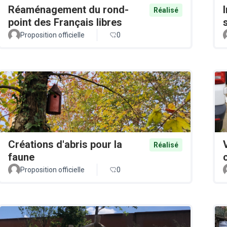
Réaménagement du rond-
Réalisé
point des Français libres
Proposition officielle
0
Créations d'abris pour la
Réalisé
faune
Proposition officielle
0