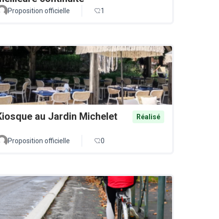
Proposition officielle
1
Kiosque au Jardin Michelet
Réalisé
Proposition officielle
0