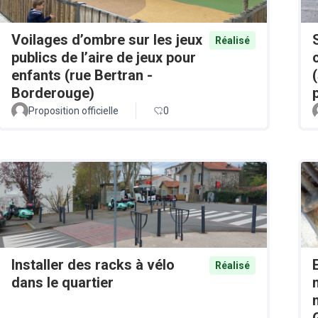
Voilages d’ombre sur les jeux
Réalisé
publics de l’aire de jeux pour
enfants (rue Bertran -
Borderouge)
Proposition officielle
0
Installer des racks à vélo
Réalisé
dans le quartier