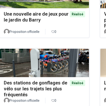
Une nouvelle aire de jeux pour
Réalisé
le jardin du Barry
Proposition officielle
0
Des stations de gonflages de
Réalisé
vélo sur les trajets les plus
fréquentés
Proposition officielle
0