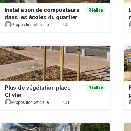
Installation de composteurs
Réalisé
dans les écoles du quartier
Proposition officielle
0
Plus de végétation place
Réalisé
Olivier
Proposition officielle
1