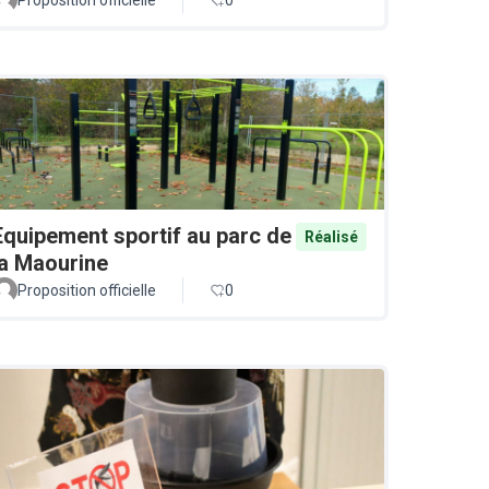
Equipement sportif au parc de
Réalisé
la Maourine
Proposition officielle
0