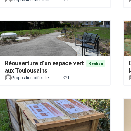
Réouverture d’un espace vert
Réalisé
aux Toulousains
Proposition officielle
1