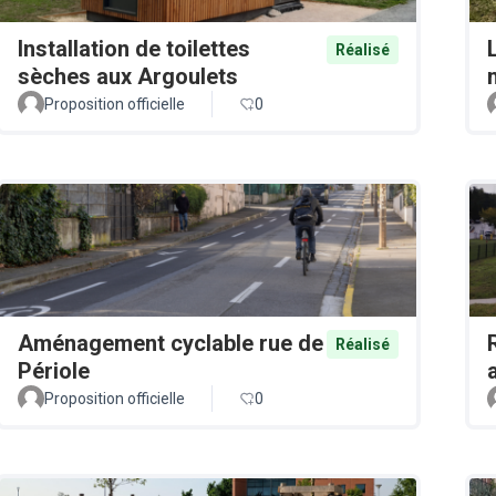
Installation de toilettes
Réalisé
sèches aux Argoulets
Proposition officielle
0
Aménagement cyclable rue de
Réalisé
Périole
Proposition officielle
0