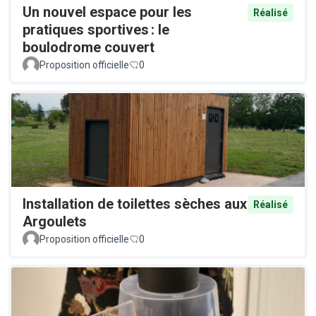
Un nouvel espace pour les
Réalisé
pratiques sportives : le
boulodrome couvert
Proposition officielle
0
Installation de toilettes sèches aux
Réalisé
Argoulets
Proposition officielle
0