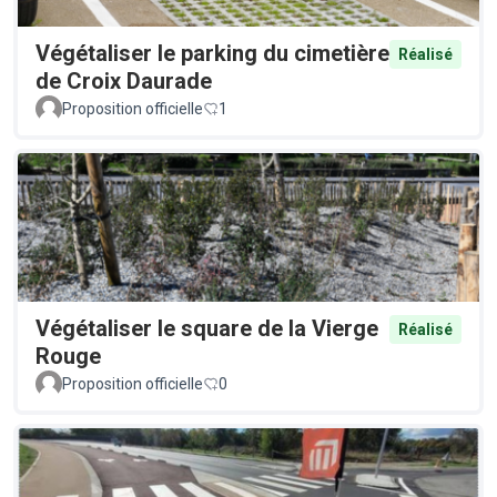
Végétaliser le parking du cimetière
Réalisé
de Croix Daurade
Proposition officielle
1
Végétaliser le square de la Vierge
Réalisé
Rouge
Proposition officielle
0