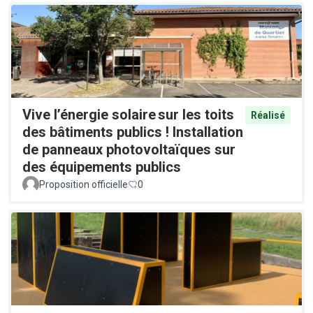
Vive l’énergie solaire sur les toits
Réalisé
des bâtiments publics ! Installation
de panneaux photovoltaïques sur
des équipements publics
Proposition officielle
0