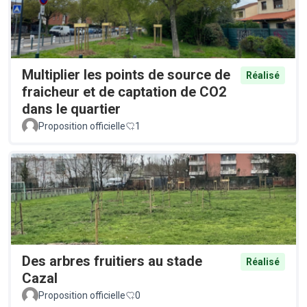
Multiplier les points de source de
Réalisé
fraicheur et de captation de CO2
dans le quartier
Proposition officielle
1
Des arbres fruitiers au stade
Réalisé
Cazal
Proposition officielle
0