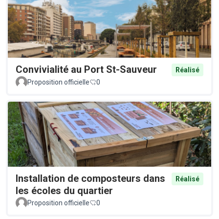
Convivialité au Port St-Sauveur
Réalisé
Proposition officielle
0
Installation de composteurs dans
Réalisé
les écoles du quartier
Proposition officielle
0