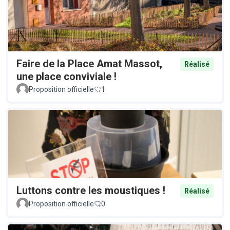
Faire de la Place Amat Massot,
Réalisé
une place conviviale !
Proposition officielle
1
Luttons contre les moustiques !
Réalisé
Proposition officielle
0