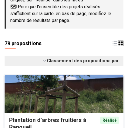
🗺️ Pour que l'ensemble des projets réalisés
s'affichent sur la carte, en bas de page, modifiez le
nombre de résultats par page.
79 propositions
Classement des propositions par :
Plantation d’arbres fruitiers à
Réalisé
Rangueil