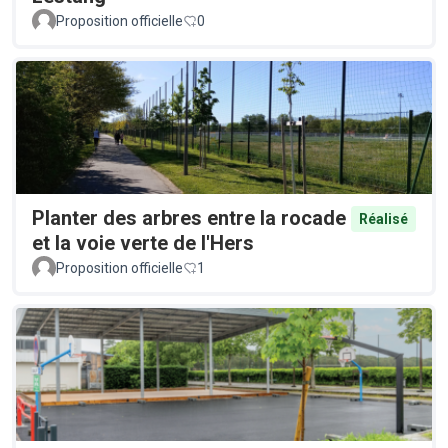
Proposition officielle
0
Planter des arbres entre la rocade
Réalisé
et la voie verte de l'Hers
Proposition officielle
1