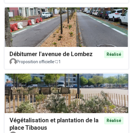
Débitumer l'avenue de Lombez
Réalisé
Proposition officielle
1
Végétalisation et plantation de la
Réalisé
place Tibaous