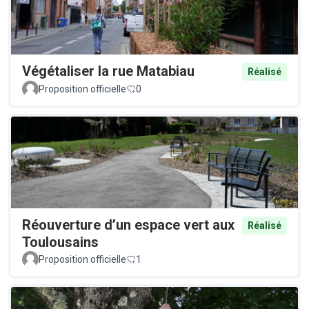
Végétaliser la rue Matabiau
Réalisé
Proposition officielle
0
Réouverture d’un espace vert aux
Réalisé
Toulousains
Proposition officielle
1