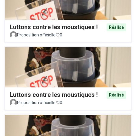
Luttons contre les moustiques !
Réalisé
Proposition officielle
0
Luttons contre les moustiques !
Réalisé
Proposition officielle
0