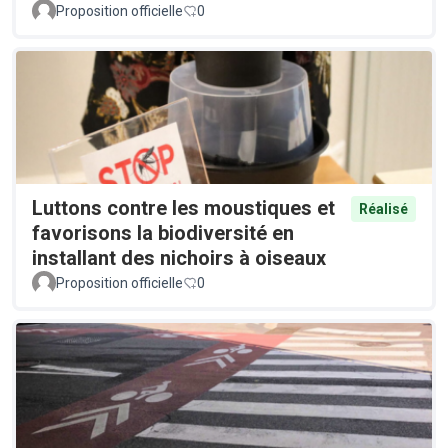
Proposition officielle
0
Luttons contre les moustiques et
Réalisé
favorisons la biodiversité en
installant des nichoirs à oiseaux
Proposition officielle
0