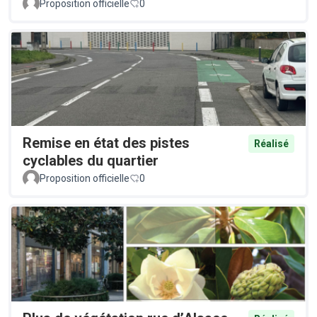
Proposition officielle
0
Remise en état des pistes
Réalisé
cyclables du quartier
Proposition officielle
0