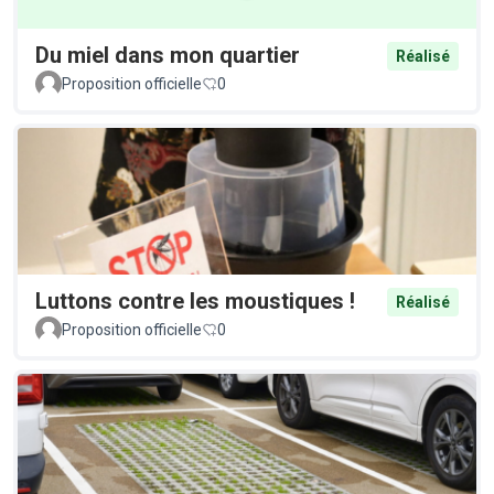
Du miel dans mon quartier
Réalisé
Proposition officielle
0
Luttons contre les moustiques !
Réalisé
Proposition officielle
0