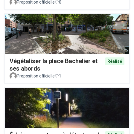
Proposition officielle
0
Végétaliser la place Bachelier et
Réalisé
ses abords
Proposition officielle
1