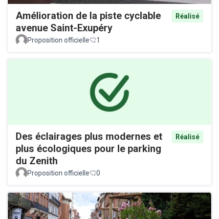
Amélioration de la piste cyclable
Réalisé
avenue Saint-Exupéry
Proposition officielle
1
Des éclairages plus modernes et
Réalisé
plus écologiques pour le parking
du Zenith
Proposition officielle
0