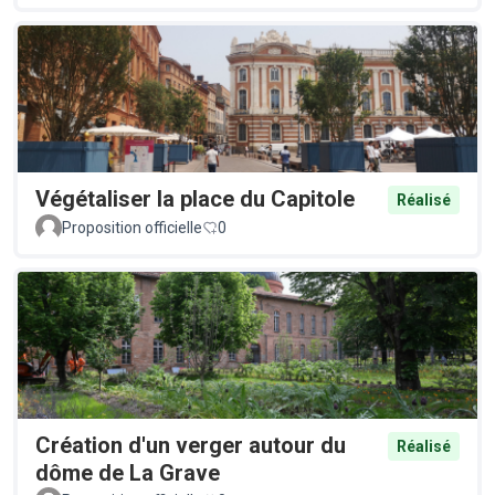
Végétaliser la place du Capitole
Réalisé
Proposition officielle
0
Création d'un verger autour du
Réalisé
dôme de La Grave