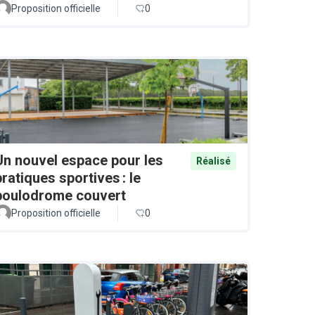
Proposition officielle
0
Un nouvel espace pour les
Réalisé
pratiques sportives : le
boulodrome couvert
Proposition officielle
0