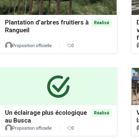
Plantation d’arbres fruitiers à
Réalisé
Rangueil
Proposition officielle
0
Un éclairage plus écologique
Réalisé
au Busca
Proposition officielle
0