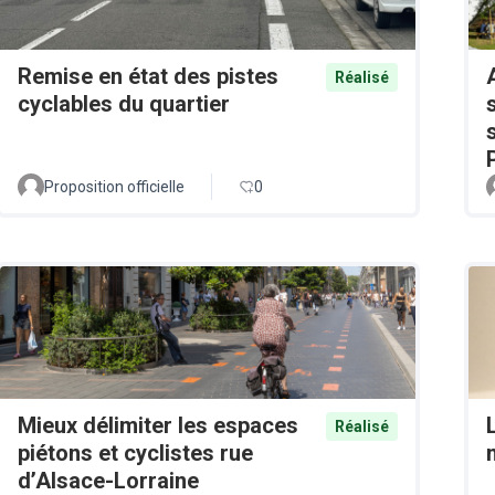
Remise en état des pistes
Réalisé
cyclables du quartier
Proposition officielle
0
Mieux délimiter les espaces
Réalisé
piétons et cyclistes rue
d’Alsace-Lorraine