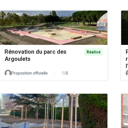
Rénovation du parc des
Réalisé
Argoulets
Proposition officielle
0