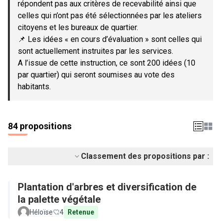
répondent pas aux critères de recevabilité ainsi que
celles qui n’ont pas été sélectionnées par les ateliers
citoyens et les bureaux de quartier.
📌 Les idées « en cours d’évaluation » sont celles qui
sont actuellement instruites par les services.
A l’issue de cette instruction, ce sont 200 idées (10
par quartier) qui seront soumises au vote des
habitants.
84 propositions
Classement des propositions par :
Plantation d'arbres et diversification de
la palette végétale
Héloïse
4
Retenue