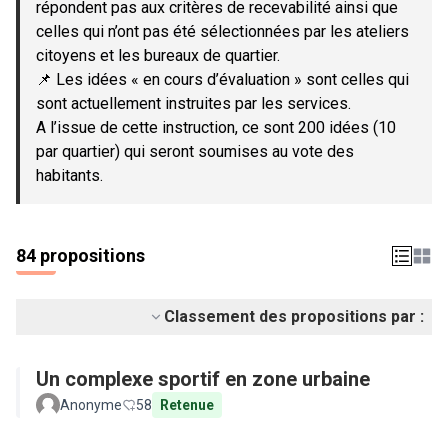
répondent pas aux critères de recevabilité ainsi que
celles qui n’ont pas été sélectionnées par les ateliers
citoyens et les bureaux de quartier.
📌 Les idées « en cours d’évaluation » sont celles qui
sont actuellement instruites par les services.
A l’issue de cette instruction, ce sont 200 idées (10
par quartier) qui seront soumises au vote des
habitants.
84 propositions
Classement des propositions par :
Un complexe sportif en zone urbaine
Anonyme
58
Retenue