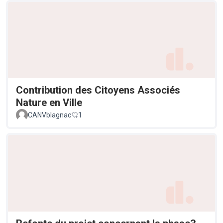
Contribution des Citoyens Associés
Nature en Ville
CANVblagnac
1