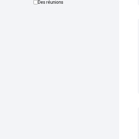
Des réunions