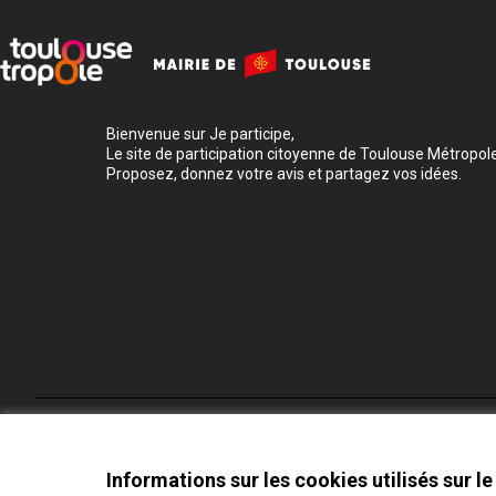
Bienvenue sur Je participe,
Le site de participation citoyenne de Toulouse Métropole
Proposez, donnez votre avis et partagez vos idées.
Conditions d'utilisation
Paramètres des cookies
Informations sur les cookies utilisés sur le