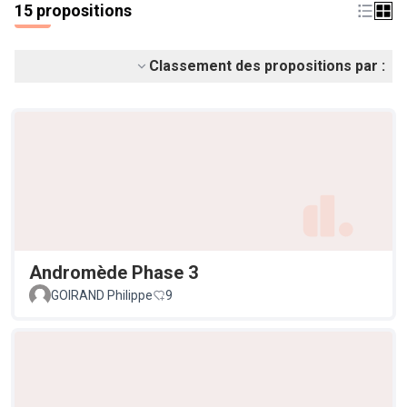
15 propositions
Classement des propositions par :
Andromède Phase 3
GOIRAND Philippe
9