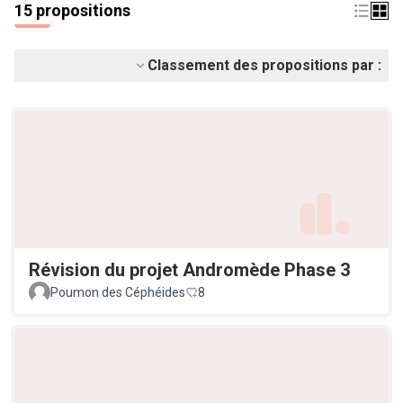
15 propositions
Classement des propositions par :
Révision du projet Andromède Phase 3
Poumon des Céphéides
8