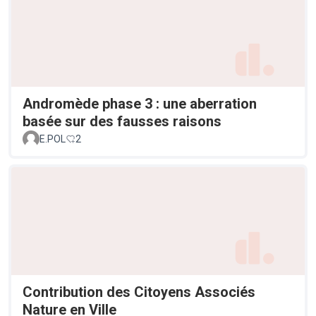
Andromède phase 3 : une aberration
basée sur des fausses raisons
E.POL
2
Contribution des Citoyens Associés
Nature en Ville