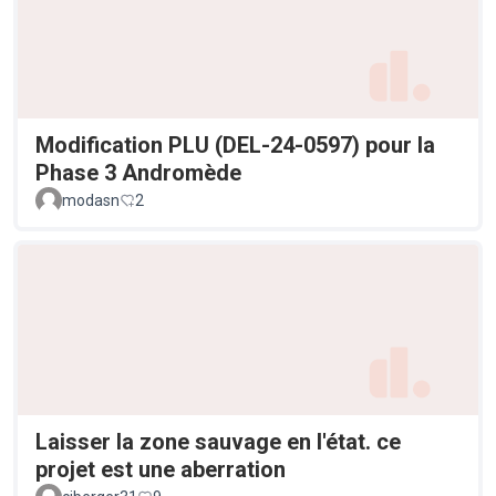
Modification PLU (DEL-24-0597) pour la
Phase 3 Andromède
modasn
2
Laisser la zone sauvage en l'état. ce
projet est une aberration