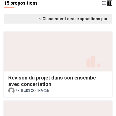
15 propositions
Classement des propositions par :
Révison du projet dans son ensembe
avec concertation
PIERLUIGI COLINA
6