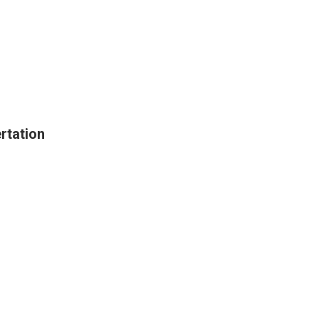
rtation