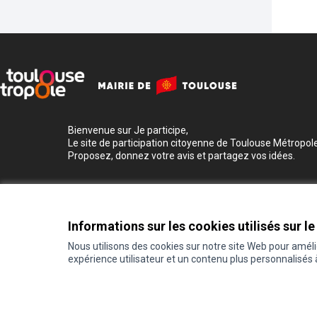
Bienvenue sur Je participe,
Le site de participation citoyenne de Toulouse Métropole
Proposez, donnez votre avis et partagez vos idées.
Informations sur les cookies utilisés sur le
Nous utilisons des cookies sur notre site Web pour amél
expérience utilisateur et un contenu plus personnalisés