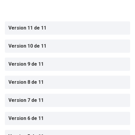
Version 11 de 11
Version 10 de 11
Version 9 de 11
Version 8 de 11
Version 7 de 11
Version 6 de 11