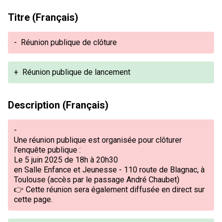
Titre (Français)
-
Réunion publique de clôture
+
Réunion publique de lancement
Description (Français)
-
Une réunion publique est organisée pour clôturer
l'enquête publique :
Le 5 juin 2025 de 18h à 20h30
en Salle Enfance et Jeunesse - 110 route de Blagnac, à
Toulouse (accès par le passage André Chaubet)
👉 Cette réunion sera également diffusée en direct sur
cette page.