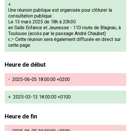
+
Une réunion publique est organisée pour clôturer la
consultation publique :
Le 13 mars 2025 de 18h à 20h30
en Salle Enfance et Jeunesse - 110 route de Blagnac, à
Toulouse (accès par le passage André Chaubet)
👉 Cette réunion sera également diffusée en direct sur
cette page.
Heure de début
-
2025-06-05 18:00:00 +0200
+
2025-03-13 18:00:00 +0100
Heure de fin