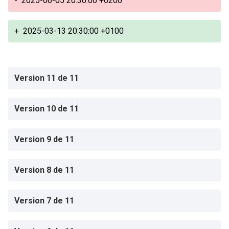
-
2025-06-05 20:30:00 +0200
+
2025-03-13 20:30:00 +0100
Version 11 de 11
Version 10 de 11
Version 9 de 11
Version 8 de 11
Version 7 de 11