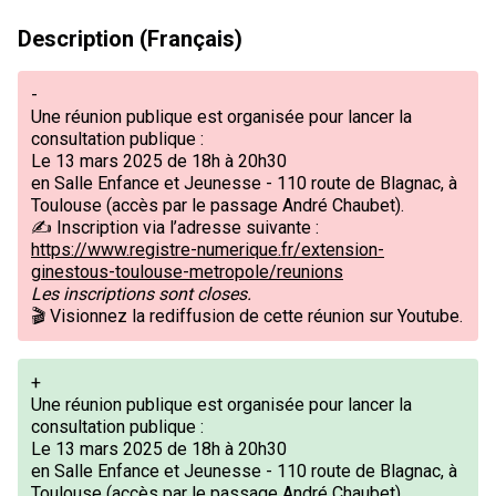
Description (Français)
-
Une réunion publique est organisée pour lancer la
consultation publique :
Le 13 mars 2025 de 18h à 20h30
en Salle Enfance et Jeunesse - 110 route de Blagnac, à
Toulouse (accès par le passage André Chaubet).
✍ Inscription via l’adresse suivante :
https://www.registre-numerique.fr/extension-
ginestous-toulouse-metropole/reunions
Les inscriptions sont closes.
🎬
Visionnez la rediffusion de cette réunion sur Youtube.
+
Une réunion publique est organisée pour lancer la
consultation publique :
Le 13 mars 2025 de 18h à 20h30
en Salle Enfance et Jeunesse - 110 route de Blagnac, à
Toulouse (accès par le passage André Chaubet).