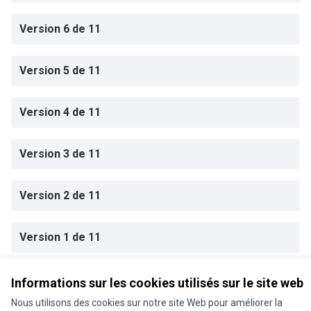
Version 6 de 11
Version 5 de 11
Version 4 de 11
Version 3 de 11
Version 2 de 11
Version 1 de 11
Informations sur les cookies utilisés sur le site web
Conditions d'utilisation
Paramètres des cookies
Nous utilisons des cookies sur notre site Web pour améliorer la