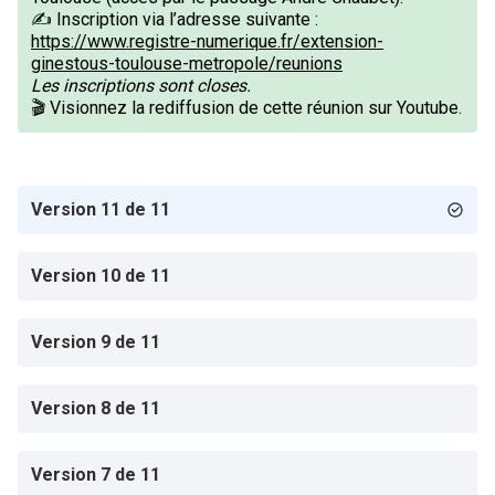
✍ Inscription via l’adresse suivante :
https://www.registre-numerique.fr/extension-
ginestous-toulouse-metropole/reunions
Les inscriptions sont closes.
🎬
Visionnez la rediffusion de cette réunion sur Youtube.
Version 11 de 11
Version 10 de 11
Version 9 de 11
Version 8 de 11
Version 7 de 11