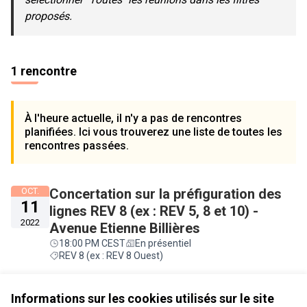
proposés.
1 rencontre
À l'heure actuelle, il n'y a pas de rencontres
planifiées. Ici vous trouverez une liste de toutes les
rencontres passées.
OCT.
Concertation sur la préfiguration des
11
lignes REV 8 (ex : REV 5, 8 et 10) -
2022
Avenue Etienne Billières
18:00 PM CEST
En présentiel
REV 8 (ex : REV 8 Ouest)
Voir toutes les rencontres annulées
Informations sur les cookies utilisés sur le site