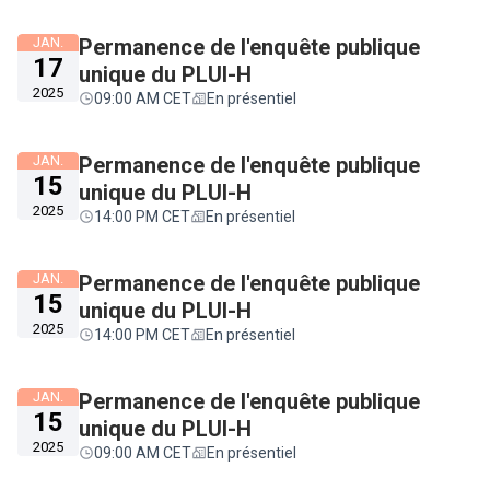
JAN.
Permanence de l'enquête publique
17
unique du PLUI-H
2025
09:00 AM CET
En présentiel
JAN.
Permanence de l'enquête publique
15
unique du PLUI-H
2025
14:00 PM CET
En présentiel
JAN.
Permanence de l'enquête publique
15
unique du PLUI-H
2025
14:00 PM CET
En présentiel
JAN.
Permanence de l'enquête publique
15
unique du PLUI-H
2025
09:00 AM CET
En présentiel