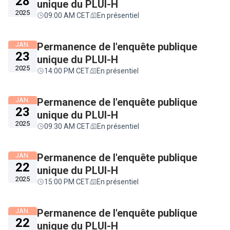
28
unique du PLUI-H
2025
09:00 AM CET
En présentiel
JAN.
Permanence de l'enquête publique
23
unique du PLUI-H
2025
14:00 PM CET
En présentiel
JAN.
Permanence de l'enquête publique
23
unique du PLUI-H
2025
09:30 AM CET
En présentiel
JAN.
Permanence de l'enquête publique
22
unique du PLUI-H
2025
15:00 PM CET
En présentiel
JAN.
Permanence de l'enquête publique
22
unique du PLUI-H