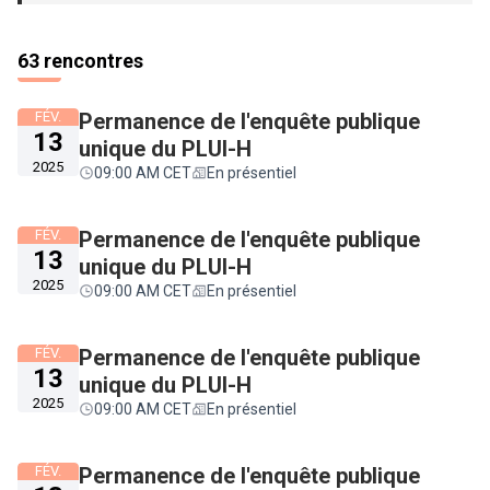
63 rencontres
FÉV.
Permanence de l'enquête publique
13
unique du PLUI-H
2025
09:00 AM CET
En présentiel
FÉV.
Permanence de l'enquête publique
13
unique du PLUI-H
2025
09:00 AM CET
En présentiel
FÉV.
Permanence de l'enquête publique
13
unique du PLUI-H
2025
09:00 AM CET
En présentiel
FÉV.
Permanence de l'enquête publique