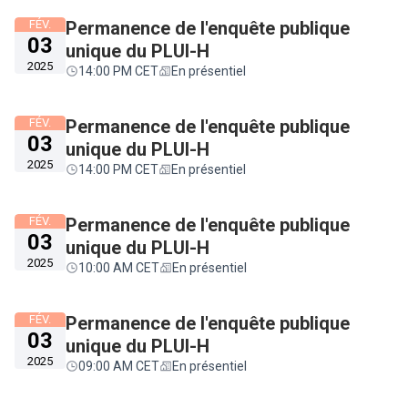
FÉV.
Permanence de l'enquête publique
03
unique du PLUI-H
2025
14:00 PM CET
En présentiel
FÉV.
Permanence de l'enquête publique
03
unique du PLUI-H
2025
14:00 PM CET
En présentiel
FÉV.
Permanence de l'enquête publique
03
unique du PLUI-H
2025
10:00 AM CET
En présentiel
FÉV.
Permanence de l'enquête publique
03
unique du PLUI-H
2025
09:00 AM CET
En présentiel