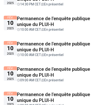
2025
14:30 PM CET
En présentiel
FÉV.
Permanence de l'enquête publique
10
unique du PLUI-H
2025
10:00 AM CET
En présentiel
FÉV.
Permanence de l'enquête publique
10
unique du PLUI-H
2025
10:00 AM CET
En présentiel
FÉV.
Permanence de l'enquête publique
10
unique du PLUI-H
2025
09:00 AM CET
En présentiel
FÉV.
Permanence de l'enquête publique
10
unique du PLUI-H
2025