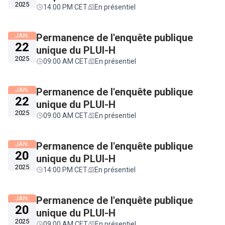
2025
14:00 PM CET
En présentiel
JAN.
Permanence de l'enquête publique
22
unique du PLUI-H
2025
09:00 AM CET
En présentiel
JAN.
Permanence de l'enquête publique
22
unique du PLUI-H
2025
09:00 AM CET
En présentiel
JAN.
Permanence de l'enquête publique
20
unique du PLUI-H
2025
14:00 PM CET
En présentiel
JAN.
Permanence de l'enquête publique
20
unique du PLUI-H
2025
09:00 AM CET
En présentiel