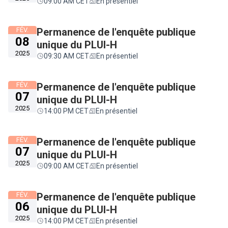
09:00 AM CET
En présentiel
FÉV.
Permanence de l'enquête publique
08
unique du PLUI-H
2025
09:30 AM CET
En présentiel
FÉV.
Permanence de l'enquête publique
07
unique du PLUI-H
2025
14:00 PM CET
En présentiel
FÉV.
Permanence de l'enquête publique
07
unique du PLUI-H
2025
09:00 AM CET
En présentiel
FÉV.
Permanence de l'enquête publique
06
unique du PLUI-H
2025
14:00 PM CET
En présentiel