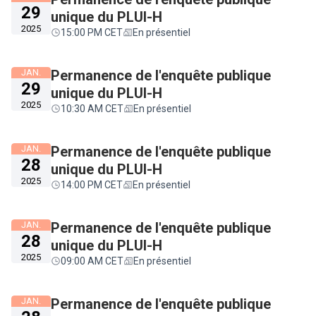
29
unique du PLUI-H
2025
15:00 PM CET
En présentiel
JAN.
Permanence de l'enquête publique
29
unique du PLUI-H
2025
10:30 AM CET
En présentiel
JAN.
Permanence de l'enquête publique
28
unique du PLUI-H
2025
14:00 PM CET
En présentiel
JAN.
Permanence de l'enquête publique
28
unique du PLUI-H
2025
09:00 AM CET
En présentiel
JAN.
Permanence de l'enquête publique