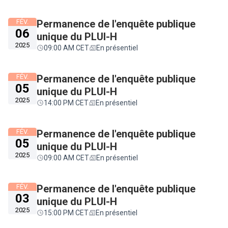
FÉV.
Permanence de l'enquête publique
06
unique du PLUI-H
2025
09:00 AM CET
En présentiel
FÉV.
Permanence de l'enquête publique
05
unique du PLUI-H
2025
14:00 PM CET
En présentiel
FÉV.
Permanence de l'enquête publique
05
unique du PLUI-H
2025
09:00 AM CET
En présentiel
FÉV.
Permanence de l'enquête publique
03
unique du PLUI-H
2025
15:00 PM CET
En présentiel