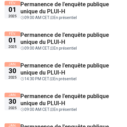
FÉV.
Permanence de l'enquête publique
01
unique du PLUI-H
2025
09:00 AM CET
En présentiel
FÉV.
Permanence de l'enquête publique
01
unique du PLUI-H
2025
09:00 AM CET
En présentiel
JAN.
Permanence de l'enquête publique
30
unique du PLUI-H
2025
14:30 PM CET
En présentiel
JAN.
Permanence de l'enquête publique
30
unique du PLUI-H
2025
09:00 AM CET
En présentiel
JAN.
Permanence de l'enquête publique