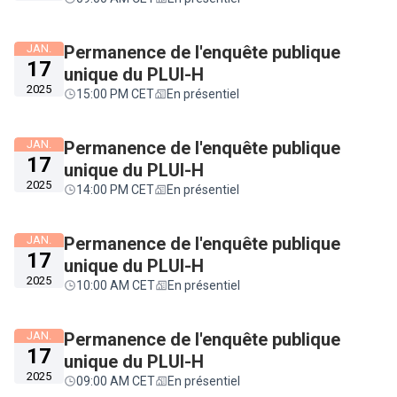
JAN.
Permanence de l'enquête publique
17
unique du PLUI-H
2025
15:00 PM CET
En présentiel
JAN.
Permanence de l'enquête publique
17
unique du PLUI-H
2025
14:00 PM CET
En présentiel
JAN.
Permanence de l'enquête publique
17
unique du PLUI-H
2025
10:00 AM CET
En présentiel
JAN.
Permanence de l'enquête publique
17
unique du PLUI-H
2025
09:00 AM CET
En présentiel