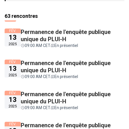
63 rencontres
FÉV.
Permanence de l'enquête publique
13
unique du PLUI-H
2025
09:00 AM CET
En présentiel
FÉV.
Permanence de l'enquête publique
13
unique du PLUI-H
2025
09:00 AM CET
En présentiel
FÉV.
Permanence de l'enquête publique
13
unique du PLUI-H
2025
09:00 AM CET
En présentiel
FÉV.
Permanence de l'enquête publique