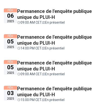
FÉV.
Permanence de l'enquête publique
06
unique du PLUI-H
2025
09:00 AM CET
En présentiel
FÉV.
Permanence de l'enquête publique
05
unique du PLUI-H
2025
14:00 PM CET
En présentiel
FÉV.
Permanence de l'enquête publique
05
unique du PLUI-H
2025
09:00 AM CET
En présentiel
FÉV.
Permanence de l'enquête publique
03
unique du PLUI-H
2025
15:00 PM CET
En présentiel