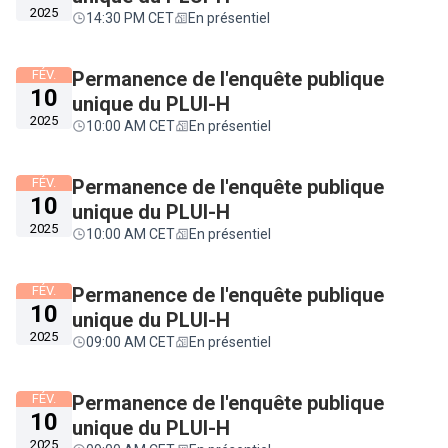
2025
14:30 PM CET
En présentiel
FÉV.
Permanence de l'enquête publique
10
unique du PLUI-H
2025
10:00 AM CET
En présentiel
FÉV.
Permanence de l'enquête publique
10
unique du PLUI-H
2025
10:00 AM CET
En présentiel
FÉV.
Permanence de l'enquête publique
10
unique du PLUI-H
2025
09:00 AM CET
En présentiel
FÉV.
Permanence de l'enquête publique
10
unique du PLUI-H
2025