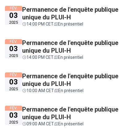
FÉV.
Permanence de l'enquête publique
03
unique du PLUI-H
2025
14:00 PM CET
En présentiel
FÉV.
Permanence de l'enquête publique
03
unique du PLUI-H
2025
14:00 PM CET
En présentiel
FÉV.
Permanence de l'enquête publique
03
unique du PLUI-H
2025
10:00 AM CET
En présentiel
FÉV.
Permanence de l'enquête publique
03
unique du PLUI-H
2025
09:00 AM CET
En présentiel