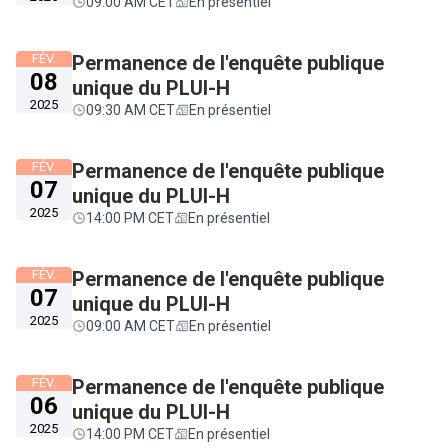
09:00 AM CET
En présentiel
FÉV.
Permanence de l'enquête publique
08
unique du PLUI-H
2025
09:30 AM CET
En présentiel
FÉV.
Permanence de l'enquête publique
07
unique du PLUI-H
2025
14:00 PM CET
En présentiel
FÉV.
Permanence de l'enquête publique
07
unique du PLUI-H
2025
09:00 AM CET
En présentiel
FÉV.
Permanence de l'enquête publique
06
unique du PLUI-H
2025
14:00 PM CET
En présentiel