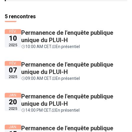
5 rencontres
FÉV.
Permanence de l'enquête publique
10
unique du PLUI-H
2025
10:00 AM CET
En présentiel
FÉV.
Permanence de l'enquête publique
07
unique du PLUI-H
2025
09:00 AM CET
En présentiel
JAN.
Permanence de l'enquête publique
20
unique du PLUI-H
2025
14:00 PM CET
En présentiel
JAN.
Permanence de l'enquête publique