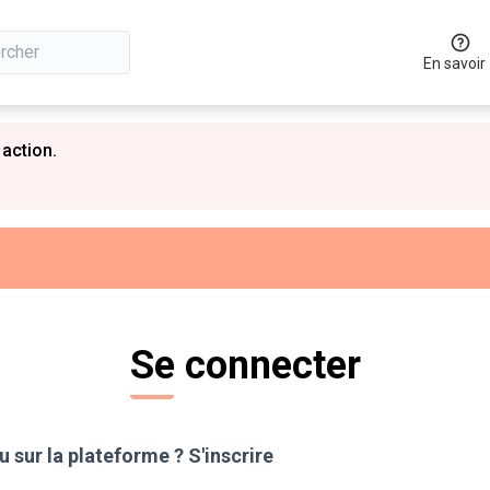
En savoir
 action.
Se connecter
 sur la plateforme ?
S'inscrire