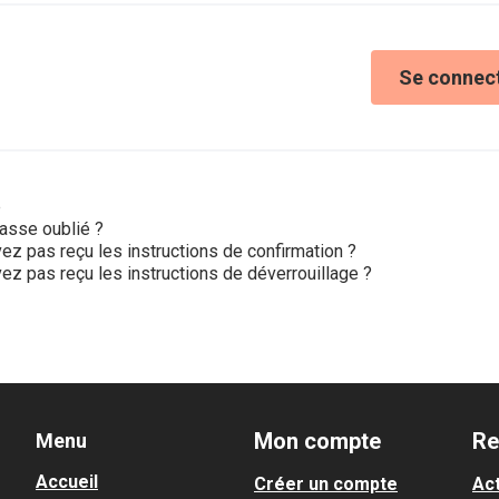
Se connec
e
asse oublié ?
ez pas reçu les instructions de confirmation ?
ez pas reçu les instructions de déverrouillage ?
Mon compte
Re
Menu
Accueil
Créer un compte
Act