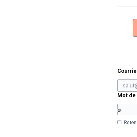
Courrie
Mot de
Reten