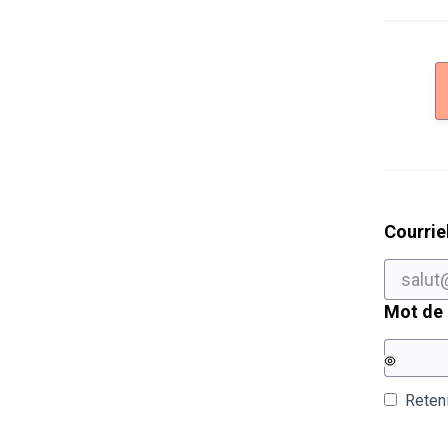
Courrie
Mot de
Reten