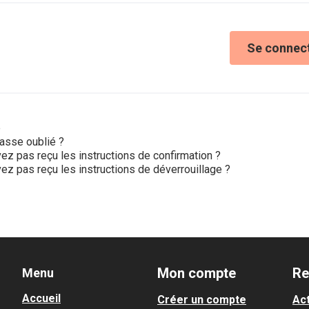
Se connec
e
asse oublié ?
ez pas reçu les instructions de confirmation ?
ez pas reçu les instructions de déverrouillage ?
Mon compte
Re
Menu
Accueil
Créer un compte
Act