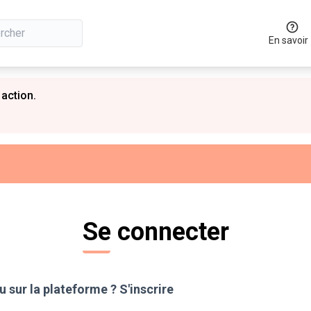
En savoir
 action.
Se connecter
 sur la plateforme ?
S'inscrire