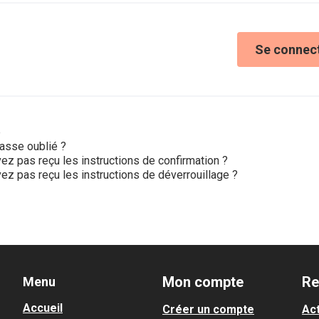
Se connec
e
asse oublié ?
ez pas reçu les instructions de confirmation ?
ez pas reçu les instructions de déverrouillage ?
Mon compte
Re
Menu
Accueil
Créer un compte
Act