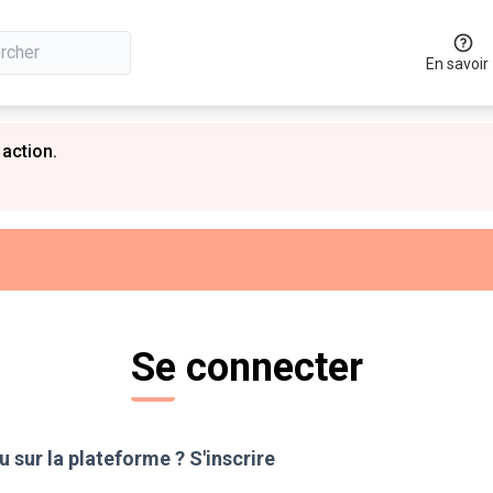
En savoir
 action.
Se connecter
 sur la plateforme ?
S'inscrire