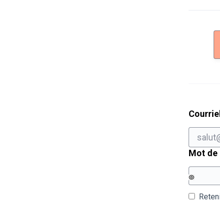
Courrie
Mot de
Reten