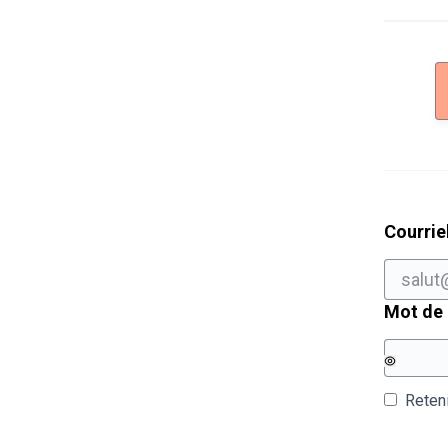
Courrie
Mot de
Reten