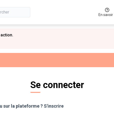
En savoir
 action.
Se connecter
 sur la plateforme ?
S'inscrire