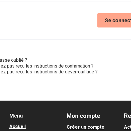
Se connec
e
asse oublié ?
ez pas reçu les instructions de confirmation ?
ez pas reçu les instructions de déverrouillage ?
Mon compte
Re
Menu
Accueil
Créer un compte
Act