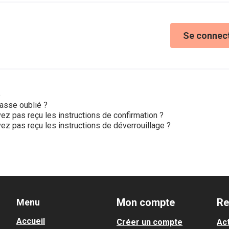
Se connec
e
asse oublié ?
ez pas reçu les instructions de confirmation ?
ez pas reçu les instructions de déverrouillage ?
Mon compte
Re
Menu
Accueil
Créer un compte
Act