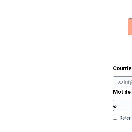
Courrie
Mot de
Reten