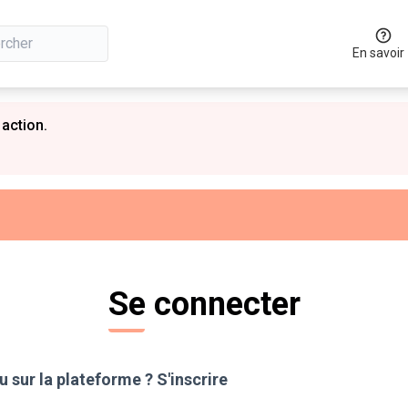
En savoir
 action.
Se connecter
 sur la plateforme ?
S'inscrire