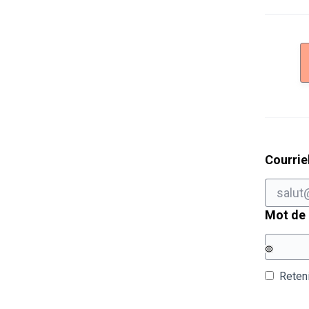
Courrie
Mot de
Reten