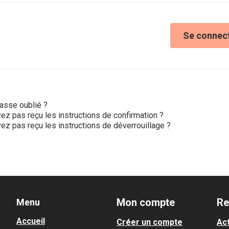
Se connec
e
asse oublié ?
ez pas reçu les instructions de confirmation ?
ez pas reçu les instructions de déverrouillage ?
Mon compte
Re
Menu
Accueil
Créer un compte
Act