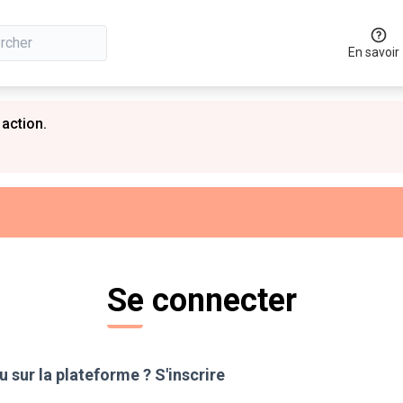
En savoir
 action.
Se connecter
 sur la plateforme ?
S'inscrire