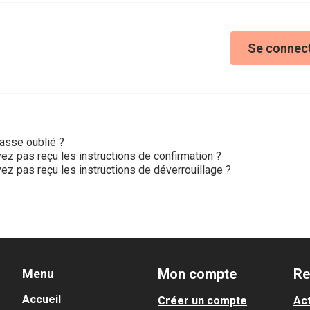
Se connec
e
asse oublié ?
ez pas reçu les instructions de confirmation ?
ez pas reçu les instructions de déverrouillage ?
Mon compte
Re
Menu
Accueil
Créer un compte
Act