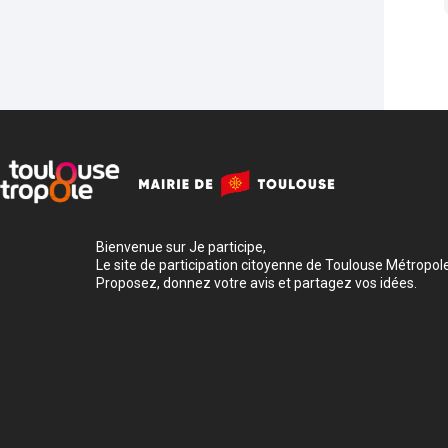
Bienvenue sur Je participe,
Le site de participation citoyenne de Toulouse Métropole
Proposez, donnez votre avis et partagez vos idées.