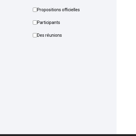
Propositions officielles
Participants
Des réunions