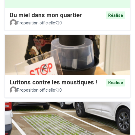
Du miel dans mon quartier
Réalisé
Proposition officielle
0
Luttons contre les moustiques !
Réalisé
Proposition officielle
0