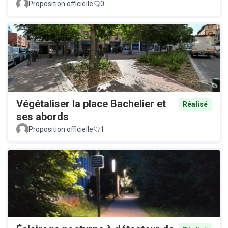
Proposition officielle
0
Végétaliser la place Bachelier et
Réalisé
ses abords
Proposition officielle
1