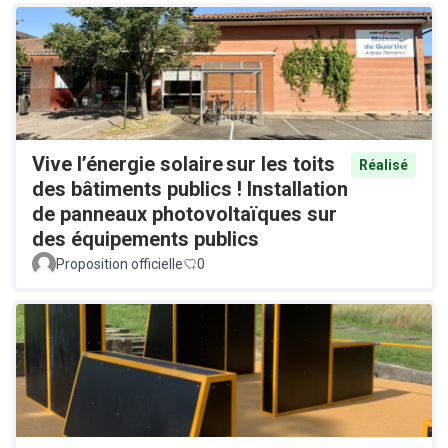
Vive l’énergie solaire sur les toits
Réalisé
des bâtiments publics ! Installation
de panneaux photovoltaïques sur
des équipements publics
Proposition officielle
0