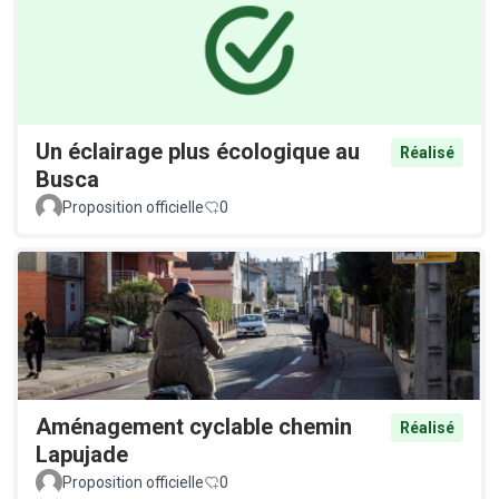
Un éclairage plus écologique au
Réalisé
Busca
Proposition officielle
0
Aménagement cyclable chemin
Réalisé
Lapujade
Proposition officielle
0