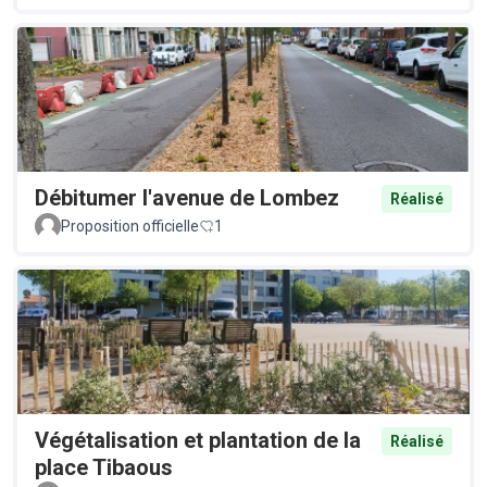
Débitumer l'avenue de Lombez
Réalisé
Proposition officielle
1
Végétalisation et plantation de la
Réalisé
place Tibaous