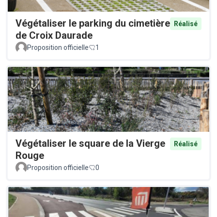
Végétaliser le parking du cimetière
Réalisé
de Croix Daurade
Proposition officielle
1
Végétaliser le square de la Vierge
Réalisé
Rouge
Proposition officielle
0