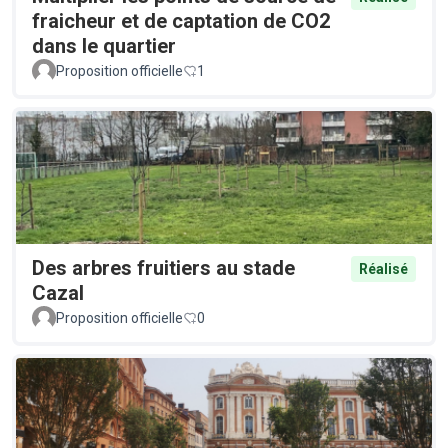
fraicheur et de captation de CO2
dans le quartier
Proposition officielle
1
Des arbres fruitiers au stade
Réalisé
Cazal
Proposition officielle
0