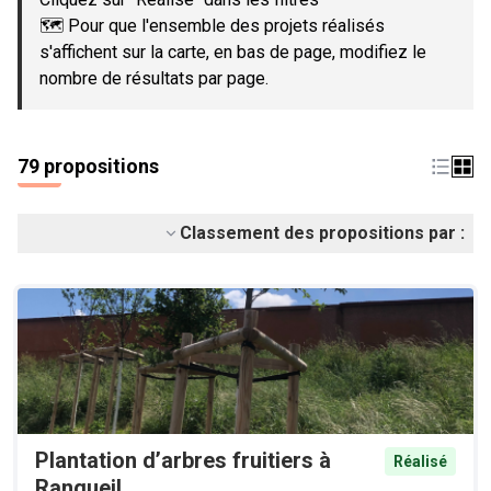
🗺️ Pour que l'ensemble des projets réalisés
s'affichent sur la carte, en bas de page, modifiez le
nombre de résultats par page.
79 propositions
Classement des propositions par :
Plantation d’arbres fruitiers à
Réalisé
Rangueil