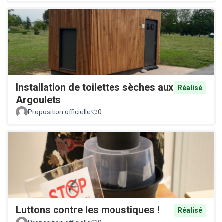
Installation de toilettes sèches aux
Réalisé
Argoulets
Proposition officielle
0
Luttons contre les moustiques !
Réalisé