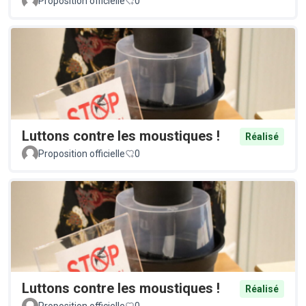
Proposition officielle
0
Luttons contre les moustiques !
Réalisé
Proposition officielle
0
Luttons contre les moustiques !
Réalisé
Proposition officielle
0