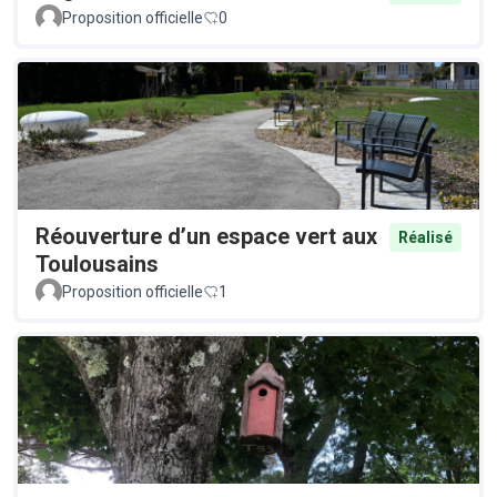
Proposition officielle
0
Réouverture d’un espace vert aux
Réalisé
Toulousains
Proposition officielle
1