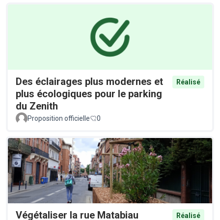
Des éclairages plus modernes et
Réalisé
plus écologiques pour le parking
du Zenith
Proposition officielle
0
Végétaliser la rue Matabiau
Réalisé