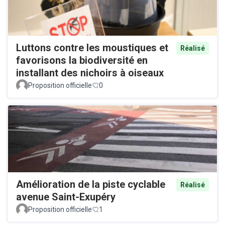
Luttons contre les moustiques et
Réalisé
favorisons la biodiversité en
installant des nichoirs à oiseaux
Proposition officielle
0
Amélioration de la piste cyclable
Réalisé
avenue Saint-Exupéry
Proposition officielle
1