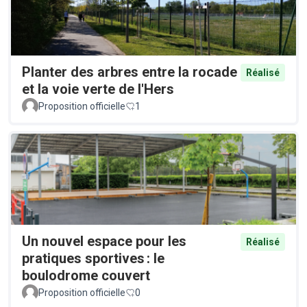
Planter des arbres entre la rocade
Réalisé
et la voie verte de l'Hers
Proposition officielle
1
Un nouvel espace pour les
Réalisé
pratiques sportives : le
boulodrome couvert
Proposition officielle
0