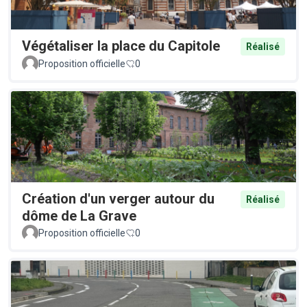
Végétaliser la place du Capitole
Réalisé
Proposition officielle
0
Création d'un verger autour du
Réalisé
dôme de La Grave
Proposition officielle
0