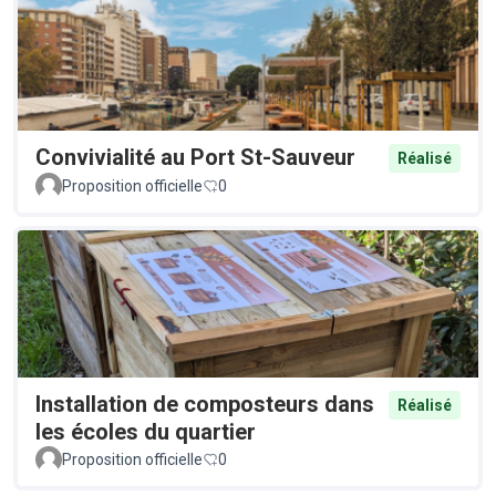
Convivialité au Port St-Sauveur
Réalisé
Proposition officielle
0
Installation de composteurs dans
Réalisé
les écoles du quartier
Proposition officielle
0