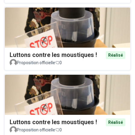
Luttons contre les moustiques !
Réalisé
Proposition officielle
0
Luttons contre les moustiques !
Réalisé
Proposition officielle
0