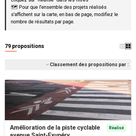
🗺️ Pour que l'ensemble des projets réalisés
s'affichent sur la carte, en bas de page, modifiez le
nombre de résultats par page.
79 propositions
Classement des propositions par :
Amélioration de la piste cyclable
Réalisé
avenue Saint-Exupéry