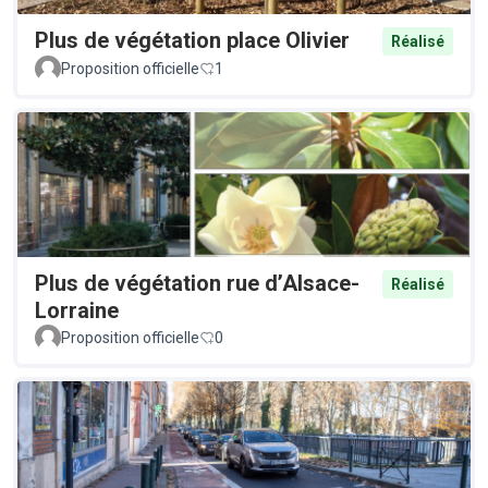
Plus de végétation place Olivier
Réalisé
Proposition officielle
1
Plus de végétation rue d’Alsace-
Réalisé
Lorraine
Proposition officielle
0