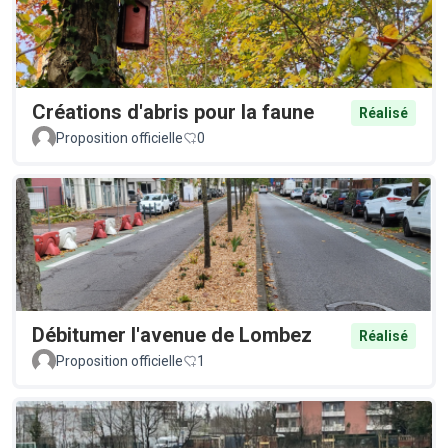
Créations d'abris pour la faune
Réalisé
Proposition officielle
0
Débitumer l'avenue de Lombez
Réalisé
Proposition officielle
1