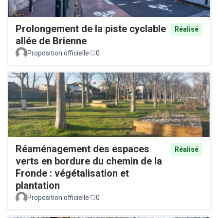
Prolongement de la piste cyclable
Réalisé
allée de Brienne
Proposition officielle
0
Réaménagement des espaces
Réalisé
verts en bordure du chemin de la
Fronde : végétalisation et
plantation
Proposition officielle
0