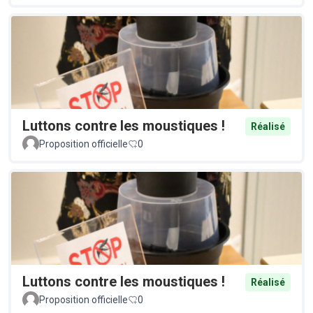
Luttons contre les moustiques !
Réalisé
Proposition officielle
0
Luttons contre les moustiques !
Réalisé
Proposition officielle
0