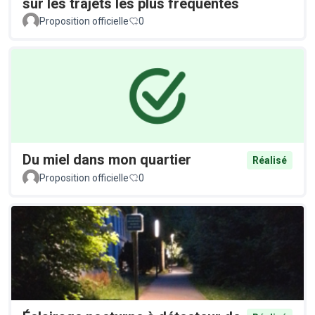
sur les trajets les plus fréquentés
Proposition officielle
0
Du miel dans mon quartier
Réalisé
Proposition officielle
0