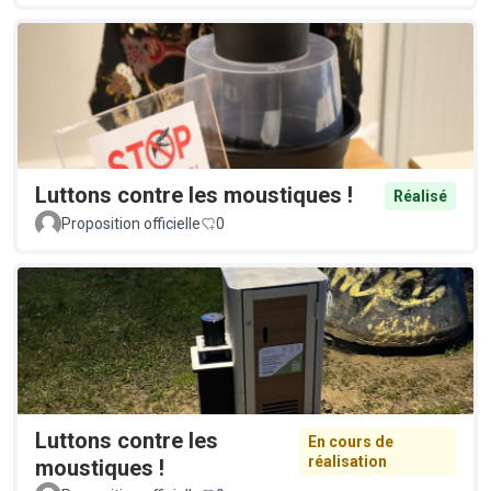
Luttons contre les moustiques !
Réalisé
Proposition officielle
0
Luttons contre les
En cours de
réalisation
moustiques !