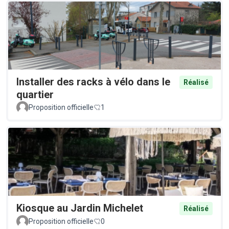
Installer des racks à vélo dans le
Réalisé
quartier
Proposition officielle
1
Kiosque au Jardin Michelet
Réalisé
Proposition officielle
0