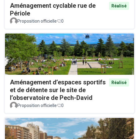
Aménagement cyclable rue de
Réalisé
Périole
Proposition officielle
0
Aménagement d’espaces sportifs
Réalisé
et de détente sur le site de
l’observatoire de Pech-David
Proposition officielle
0