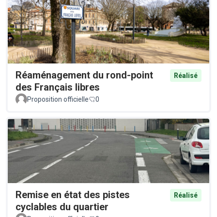
Réaménagement du rond-point
Réalisé
des Français libres
Proposition officielle
0
Remise en état des pistes
Réalisé
cyclables du quartier