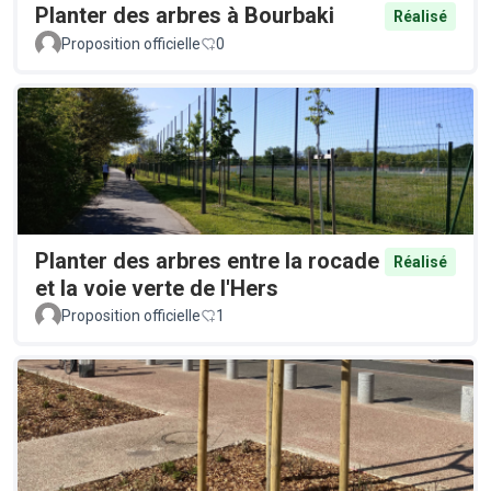
Planter des arbres à Bourbaki
Réalisé
Proposition officielle
0
Planter des arbres entre la rocade
Réalisé
et la voie verte de l'Hers
Proposition officielle
1