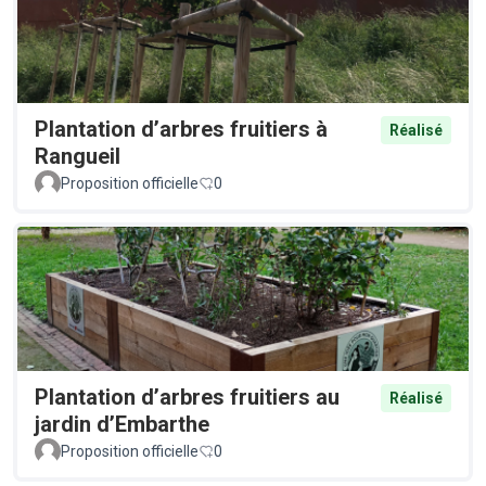
Plantation d’arbres fruitiers à
Réalisé
Rangueil
Proposition officielle
0
Plantation d’arbres fruitiers au
Réalisé
jardin d’Embarthe
Proposition officielle
0