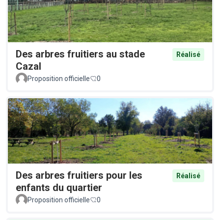
Des arbres fruitiers au stade
Réalisé
Cazal
Proposition officielle
0
Des arbres fruitiers pour les
Réalisé
enfants du quartier
Proposition officielle
0