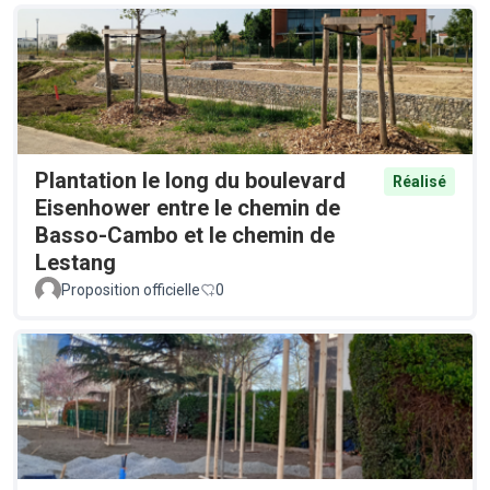
Plantation le long du boulevard
Réalisé
Eisenhower entre le chemin de
Basso-Cambo et le chemin de
Lestang
Proposition officielle
0