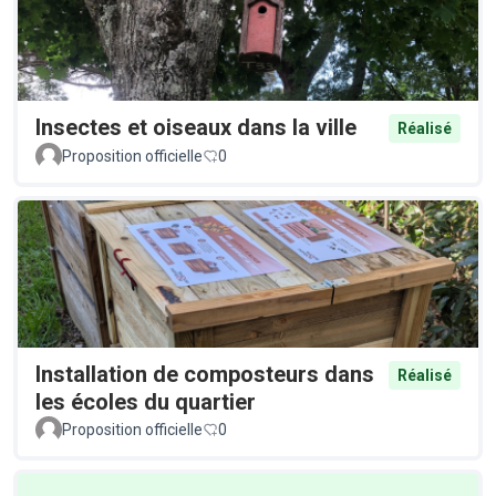
Insectes et oiseaux dans la ville
Réalisé
Proposition officielle
0
Installation de composteurs dans
Réalisé
les écoles du quartier
Proposition officielle
0