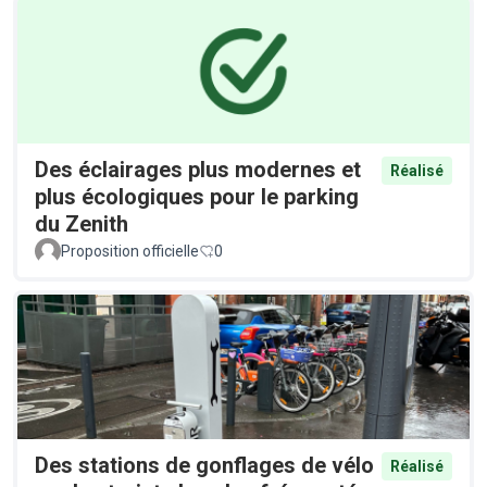
Des éclairages plus modernes et
Réalisé
plus écologiques pour le parking
du Zenith
Proposition officielle
0
Des stations de gonflages de vélo
Réalisé