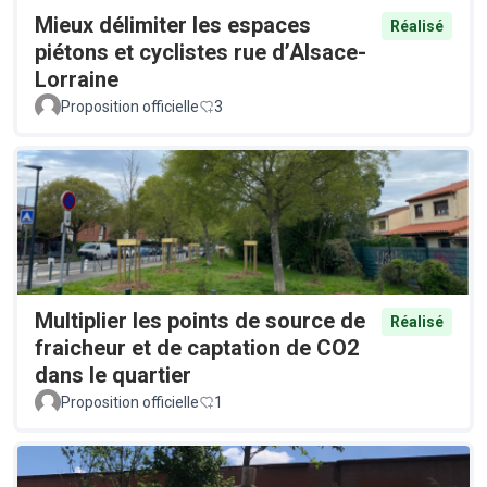
Mieux délimiter les espaces
Réalisé
piétons et cyclistes rue d’Alsace-
Lorraine
Proposition officielle
3
Multiplier les points de source de
Réalisé
fraicheur et de captation de CO2
dans le quartier
Proposition officielle
1