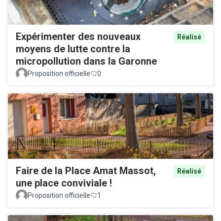
Expérimenter des nouveaux
Réalisé
moyens de lutte contre la
micropollution dans la Garonne
Proposition officielle
0
Faire de la Place Amat Massot,
Réalisé
une place conviviale !
Proposition officielle
1