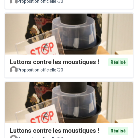
Proposition officielle
0
Luttons contre les moustiques !
Réalisé
Proposition officielle
0
Luttons contre les moustiques !
Réalisé