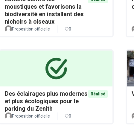
moustiques et favorisons la
biodiversité en installant des
nichoirs à oiseaux
Proposition officielle
0
Des éclairages plus modernes
Réalisé
et plus écologiques pour le
parking du Zenith
Proposition officielle
0