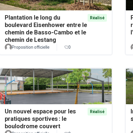
Plantation le long du
Réalisé
boulevard Eisenhower entre le
chemin de Basso-Cambo et le
chemin de Lestang
Proposition officielle
0
Un nouvel espace pour les
Réalisé
pratiques sportives : le
boulodrome couvert