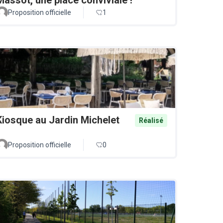
Proposition officielle
1
Kiosque au Jardin Michelet
Réalisé
Proposition officielle
0