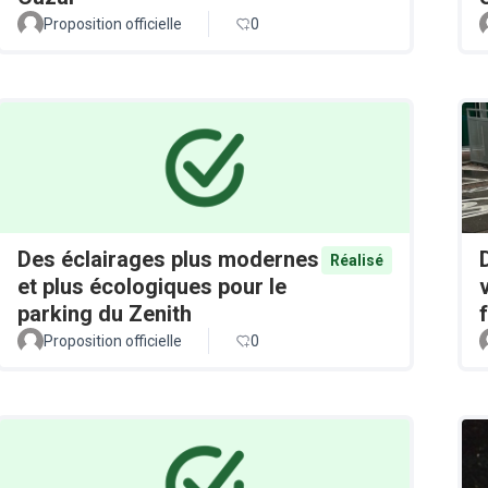
Proposition officielle
0
Des éclairages plus modernes
Réalisé
et plus écologiques pour le
parking du Zenith
Proposition officielle
0