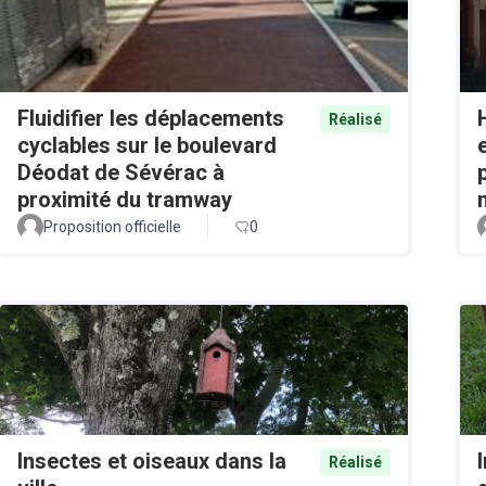
Fluidifier les déplacements
Réalisé
cyclables sur le boulevard
Déodat de Sévérac à
proximité du tramway
Proposition officielle
0
Insectes et oiseaux dans la
Réalisé