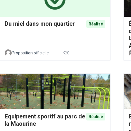
Du miel dans mon quartier
Réalisé
Proposition officielle
0
Equipement sportif au parc de
Réalisé
la Maourine