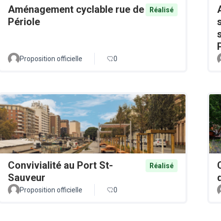
Aménagement cyclable rue de
Réalisé
Périole
Proposition officielle
0
Convivialité au Port St-
Réalisé
Sauveur
Proposition officielle
0