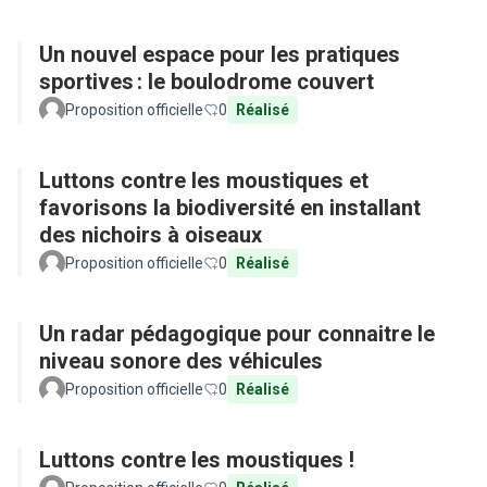
Un nouvel espace pour les pratiques
sportives : le boulodrome couvert
Proposition officielle
0
Réalisé
Luttons contre les moustiques et
favorisons la biodiversité en installant
des nichoirs à oiseaux
Proposition officielle
0
Réalisé
Un radar pédagogique pour connaitre le
niveau sonore des véhicules
Proposition officielle
0
Réalisé
Luttons contre les moustiques !