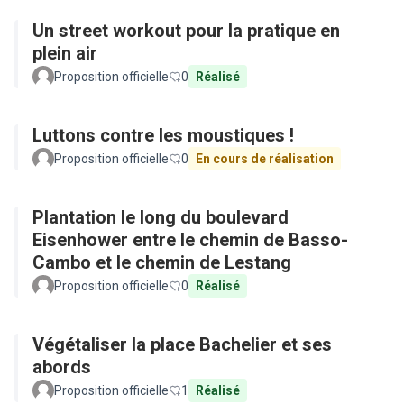
Un street workout pour la pratique en
plein air
Proposition officielle
0
Réalisé
Luttons contre les moustiques !
Proposition officielle
0
En cours de réalisation
Plantation le long du boulevard
Eisenhower entre le chemin de Basso-
Cambo et le chemin de Lestang
Proposition officielle
0
Réalisé
Végétaliser la place Bachelier et ses
abords
Proposition officielle
1
Réalisé