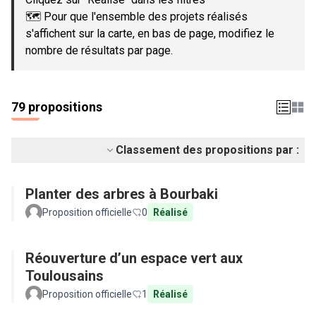
🗺️ Pour que l'ensemble des projets réalisés
s'affichent sur la carte, en bas de page, modifiez le
nombre de résultats par page.
79 propositions
Classement des propositions par :
Planter des arbres à Bourbaki
Proposition officielle
0
Réalisé
Réouverture d’un espace vert aux
Toulousains
Proposition officielle
1
Réalisé