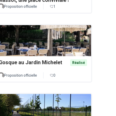
Proposition officielle
1
Kiosque au Jardin Michelet
Réalisé
Proposition officielle
0