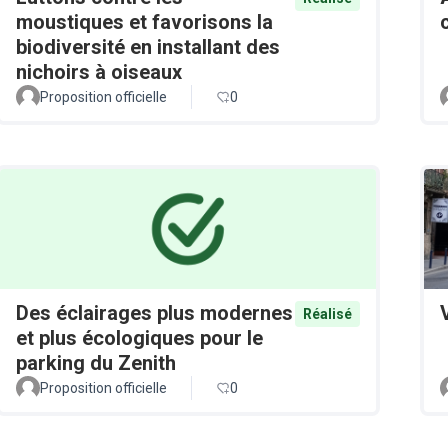
moustiques et favorisons la
biodiversité en installant des
nichoirs à oiseaux
Proposition officielle
0
Des éclairages plus modernes
Réalisé
et plus écologiques pour le
parking du Zenith
Proposition officielle
0