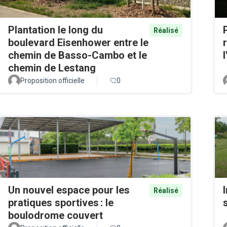
Plantation le long du
Réalisé
boulevard Eisenhower entre le
chemin de Basso-Cambo et le
chemin de Lestang
Proposition officielle
0
Un nouvel espace pour les
Réalisé
pratiques sportives : le
boulodrome couvert