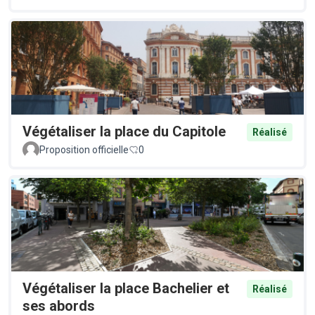
Végétaliser la place du Capitole
Réalisé
Proposition officielle
0
Végétaliser la place Bachelier et
Réalisé
ses abords