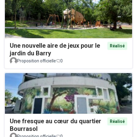
Une nouvelle aire de jeux pour le
Réalisé
jardin du Barry
Proposition officielle
0
Une fresque au cœur du quartier
Réalisé
Bourrasol
Proposition officielle
0