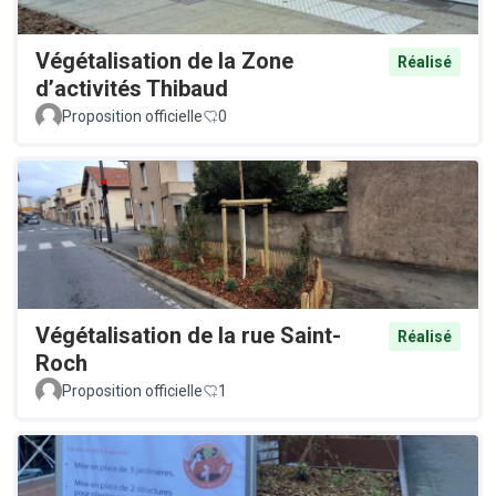
Végétalisation de la Zone
Réalisé
d’activités Thibaud
Proposition officielle
0
Végétalisation de la rue Saint-
Réalisé
Roch
Proposition officielle
1