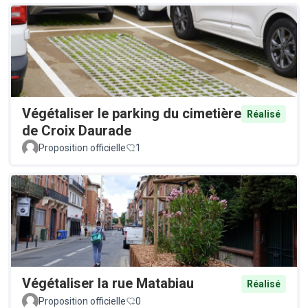
Végétaliser le parking du cimetière
Réalisé
de Croix Daurade
Proposition officielle
1
Végétaliser la rue Matabiau
Réalisé
Proposition officielle
0