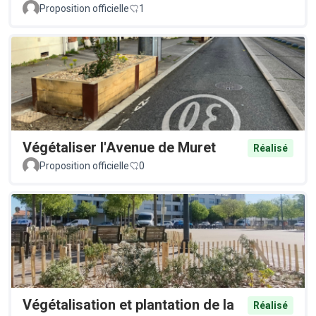
Proposition officielle
1
Végétaliser l'Avenue de Muret
Réalisé
Proposition officielle
0
Végétalisation et plantation de la
Réalisé