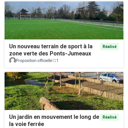
Un nouveau terrain de sport à la
Réalisé
zone verte des Ponts-Jumeaux
Proposition officielle
1
Un jardin en mouvement le long de
Réalisé
la voie ferrée