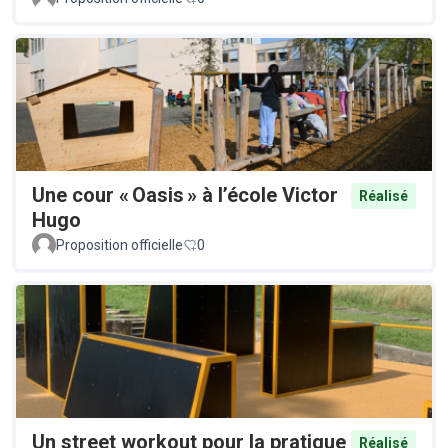
Une cour « Oasis » à l’école Victor
Réalisé
Hugo
Proposition officielle
0
Un street workout pour la pratique
Réalisé