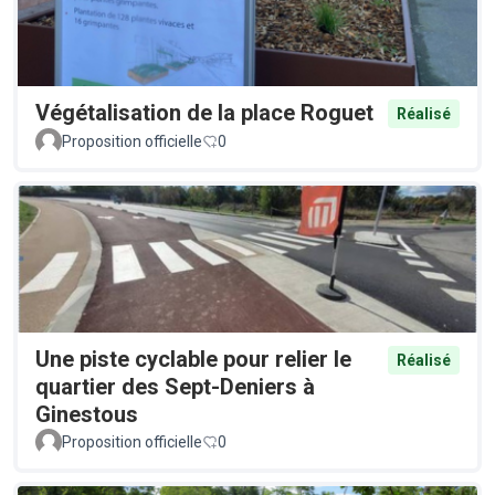
Végétalisation de la place Roguet
Réalisé
Proposition officielle
0
Une piste cyclable pour relier le
Réalisé
quartier des Sept-Deniers à
Ginestous
Proposition officielle
0