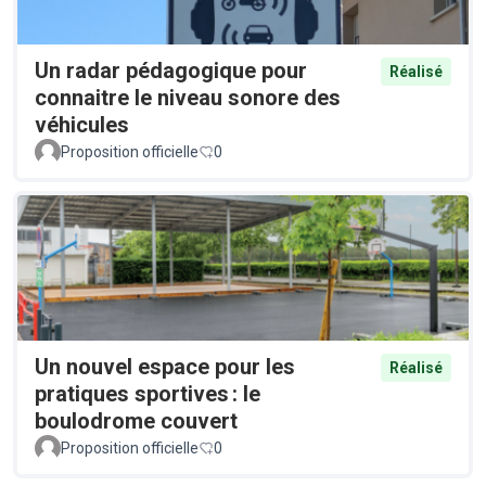
Un radar pédagogique pour
Réalisé
connaitre le niveau sonore des
véhicules
Proposition officielle
0
Un nouvel espace pour les
Réalisé
pratiques sportives : le
boulodrome couvert
Proposition officielle
0