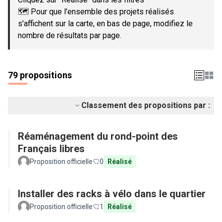
🗺️ Pour que l'ensemble des projets réalisés
s'affichent sur la carte, en bas de page, modifiez le
nombre de résultats par page.
79 propositions
Classement des propositions par :
Réaménagement du rond-point des
Français libres
Proposition officielle
0
Réalisé
Installer des racks à vélo dans le quartier
Proposition officielle
1
Réalisé