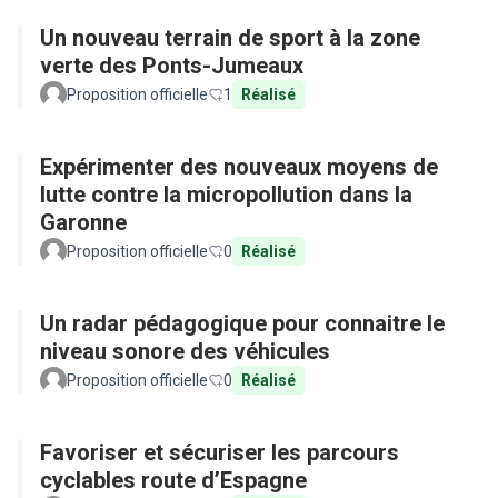
Un nouveau terrain de sport à la zone
verte des Ponts-Jumeaux
Proposition officielle
1
Réalisé
Expérimenter des nouveaux moyens de
lutte contre la micropollution dans la
Garonne
Proposition officielle
0
Réalisé
Un radar pédagogique pour connaitre le
niveau sonore des véhicules
Proposition officielle
0
Réalisé
Favoriser et sécuriser les parcours
cyclables route d’Espagne