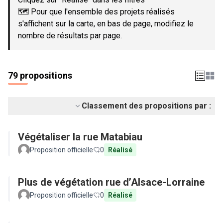
🗺️ Pour que l'ensemble des projets réalisés
s'affichent sur la carte, en bas de page, modifiez le
nombre de résultats par page.
79 propositions
Classement des propositions par :
Végétaliser la rue Matabiau
Proposition officielle
0
Réalisé
Plus de végétation rue d’Alsace-Lorraine
Proposition officielle
0
Réalisé