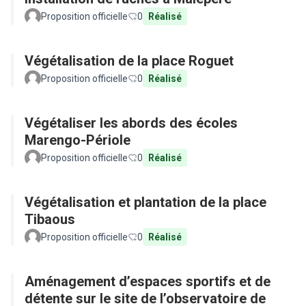
Proposition officielle
0
Réalisé
Végétalisation de la place Roguet
Proposition officielle
0
Réalisé
Végétaliser les abords des écoles
Marengo-Périole
Proposition officielle
0
Réalisé
Végétalisation et plantation de la place
Tibaous
Proposition officielle
0
Réalisé
Aménagement d’espaces sportifs et de
détente sur le site de l’observatoire de