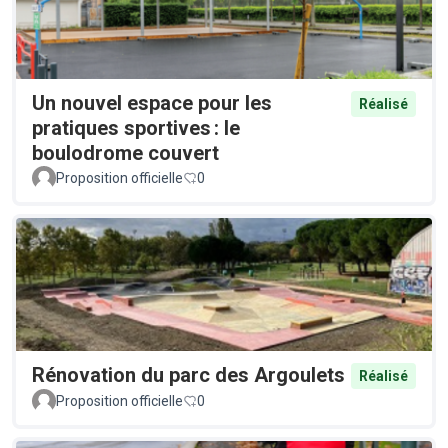
Un nouvel espace pour les
Réalisé
pratiques sportives : le
boulodrome couvert
Proposition officielle
0
Rénovation du parc des Argoulets
Réalisé
Proposition officielle
0