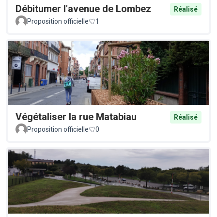
Débitumer l'avenue de Lombez
Réalisé
Proposition officielle
1
Végétaliser la rue Matabiau
Réalisé
Proposition officielle
0