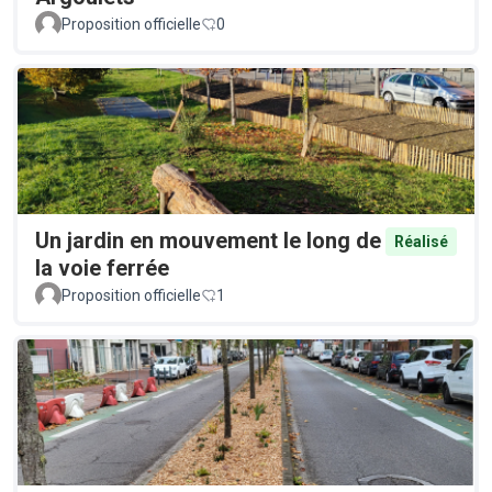
Proposition officielle
0
Un jardin en mouvement le long de
Réalisé
la voie ferrée
Proposition officielle
1