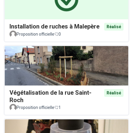
Installation de ruches à Malepère
Réalisé
Proposition officielle
0
Végétalisation de la rue Saint-
Réalisé
Roch
Proposition officielle
1