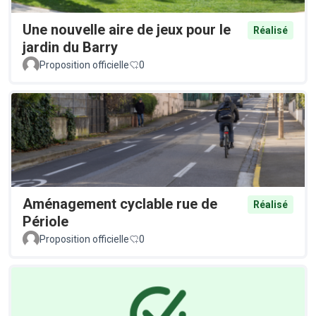
Une nouvelle aire de jeux pour le
Réalisé
jardin du Barry
Proposition officielle
0
Aménagement cyclable rue de
Réalisé
Périole
Proposition officielle
0