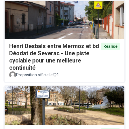
Henri Desbals entre Mermoz et bd
Réalisé
Déodat de Severac - Une piste
cyclable pour une meilleure
continuité
Proposition officielle
1