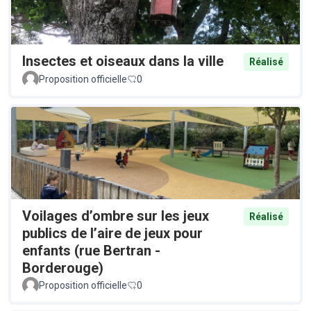
Insectes et oiseaux dans la ville
Réalisé
Proposition officielle
0
Voilages d’ombre sur les jeux
Réalisé
publics de l’aire de jeux pour
enfants (rue Bertran -
Borderouge)
Proposition officielle
0