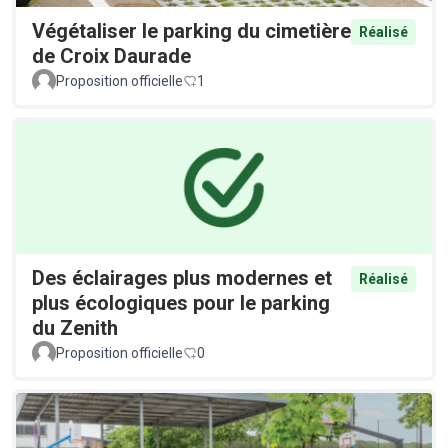
Végétaliser le parking du cimetière
Réalisé
de Croix Daurade
Proposition officielle
1
Des éclairages plus modernes et
Réalisé
plus écologiques pour le parking
du Zenith
Proposition officielle
0