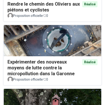
Rendre le chemin des Oliviers aux
Réalisé
piétons et cyclistes
Proposition officielle
0
Expérimenter des nouveaux
Réalisé
moyens de lutte contre la
micropollution dans la Garonne
Proposition officielle
0