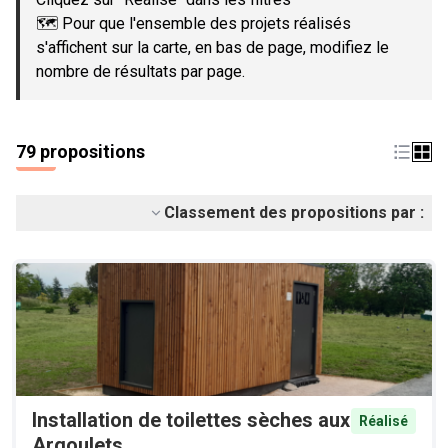
🗺️ Pour que l'ensemble des projets réalisés
s'affichent sur la carte, en bas de page, modifiez le
nombre de résultats par page.
79 propositions
Classement des propositions par :
Installation de toilettes sèches aux
Réalisé
Argoulets