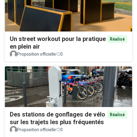
Un street workout pour la pratique
Réalisé
en plein air
Proposition officielle
0
Des stations de gonflages de vélo
Réalisé
sur les trajets les plus fréquentés
Proposition officielle
0