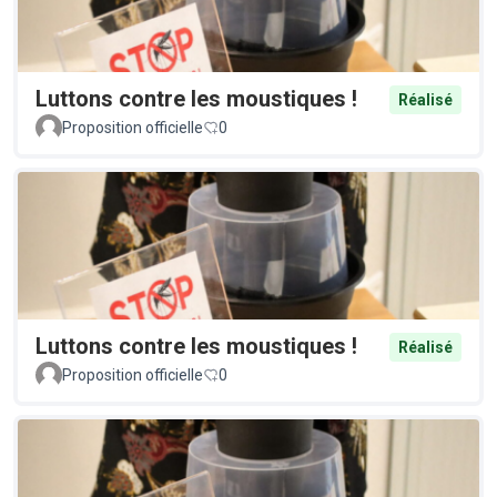
Luttons contre les moustiques !
Réalisé
Proposition officielle
0
Luttons contre les moustiques !
Réalisé
Proposition officielle
0