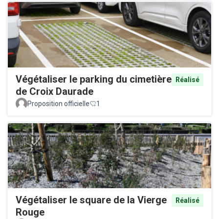
Végétaliser le parking du cimetière
Réalisé
de Croix Daurade
Proposition officielle
1
Végétaliser le square de la Vierge
Réalisé
Rouge