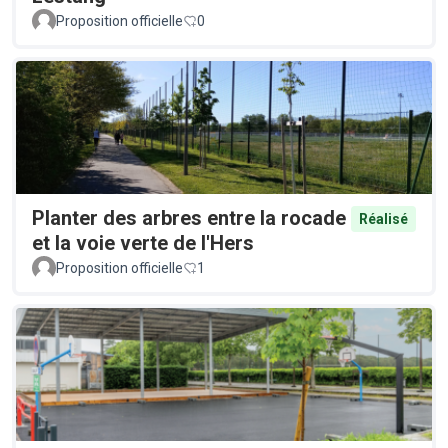
Proposition officielle
0
Planter des arbres entre la rocade
Réalisé
et la voie verte de l'Hers
Proposition officielle
1