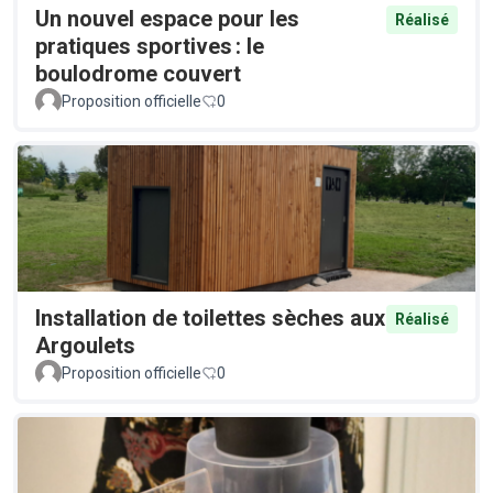
Un nouvel espace pour les
Réalisé
pratiques sportives : le
boulodrome couvert
Proposition officielle
0
Installation de toilettes sèches aux
Réalisé
Argoulets
Proposition officielle
0