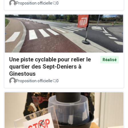
Proposition officielle
0
Une piste cyclable pour relier le
Réalisé
quartier des Sept-Deniers à
Ginestous
Proposition officielle
0