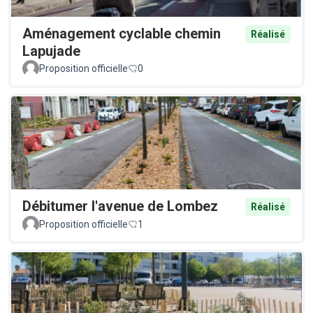
Aménagement cyclable chemin
Réalisé
Lapujade
Proposition officielle
0
Débitumer l'avenue de Lombez
Réalisé
Proposition officielle
1