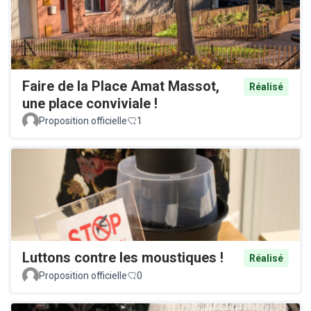
Faire de la Place Amat Massot,
Réalisé
une place conviviale !
Proposition officielle
1
Luttons contre les moustiques !
Réalisé
Proposition officielle
0