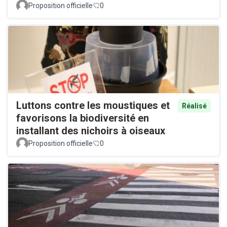
Proposition officielle
0
Luttons contre les moustiques et
Réalisé
favorisons la biodiversité en
installant des nichoirs à oiseaux
Proposition officielle
0