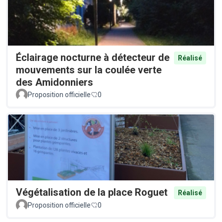
Éclairage nocturne à détecteur de
Réalisé
mouvements sur la coulée verte
des Amidonniers
Proposition officielle
0
Végétalisation de la place Roguet
Réalisé
Proposition officielle
0