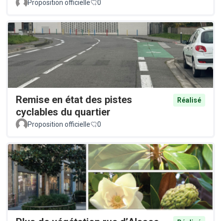
Proposition officielle
0
Remise en état des pistes
Réalisé
cyclables du quartier
Proposition officielle
0