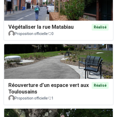
Végétaliser la rue Matabiau
Réalisé
Proposition officielle
0
Réouverture d’un espace vert aux
Réalisé
Toulousains
Proposition officielle
1