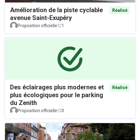
Amélioration de la piste cyclable
Réalisé
avenue Saint-Exupéry
Proposition officielle
1
Des éclairages plus modernes et
Réalisé
plus écologiques pour le parking
du Zenith
Proposition officielle
0