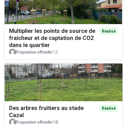
Multiplier les points de source de
Réalisé
fraicheur et de captation de CO2
dans le quartier
Proposition officielle
1
Des arbres fruitiers au stade
Réalisé
Cazal
Proposition officielle
0