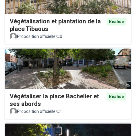
Végétalisation et plantation de la
Réalisé
place Tibaous
Proposition officielle
0
Végétaliser la place Bachelier et
Réalisé
ses abords
Proposition officielle
1