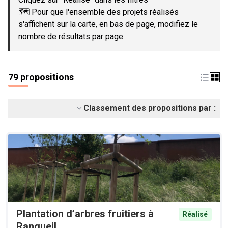
🗺️ Pour que l'ensemble des projets réalisés
s'affichent sur la carte, en bas de page, modifiez le
nombre de résultats par page.
79 propositions
Classement des propositions par :
Plantation d’arbres fruitiers à
Réalisé
Rangueil