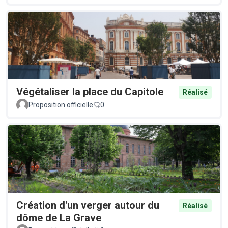
Végétaliser la place du Capitole
Réalisé
Proposition officielle
0
Création d'un verger autour du
Réalisé
dôme de La Grave