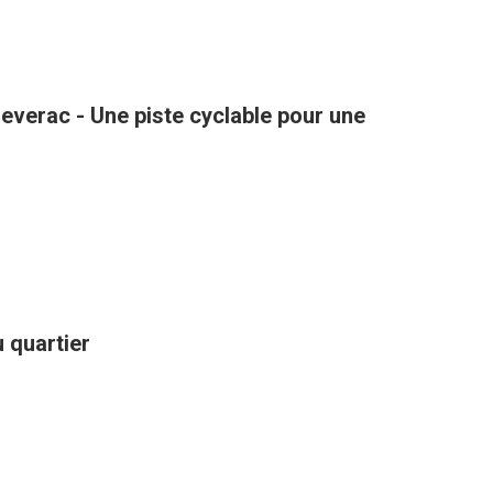
verac - Une piste cyclable pour une
 quartier