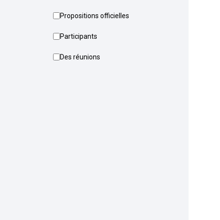
Propositions officielles
Participants
Des réunions