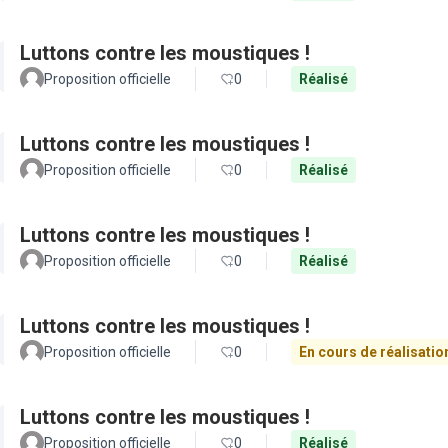
Luttons contre les moustiques !
Proposition officielle
0
Réalisé
Luttons contre les moustiques !
Proposition officielle
0
Réalisé
Luttons contre les moustiques !
Proposition officielle
0
Réalisé
Luttons contre les moustiques !
Proposition officielle
0
En cours de réalisatio
Luttons contre les moustiques !
Proposition officielle
0
Réalisé