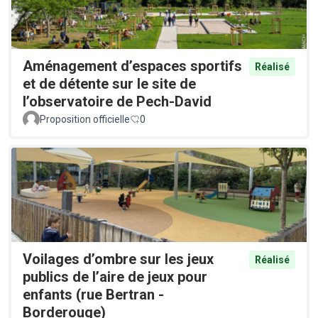
Aménagement d’espaces sportifs
Réalisé
et de détente sur le site de
l’observatoire de Pech-David
Proposition officielle
0
Voilages d’ombre sur les jeux
Réalisé
publics de l’aire de jeux pour
enfants (rue Bertran -
Borderouge)