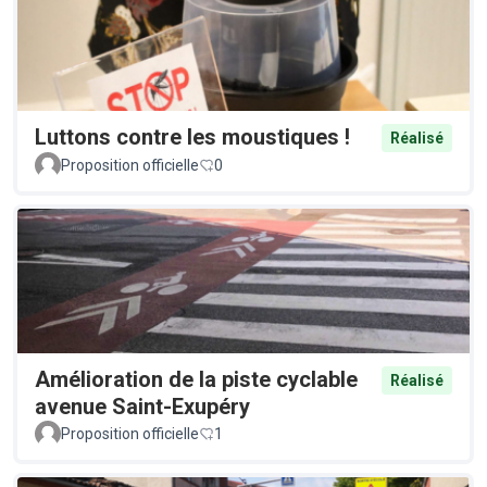
Luttons contre les moustiques !
Réalisé
Proposition officielle
0
Amélioration de la piste cyclable
Réalisé
avenue Saint-Exupéry
Proposition officielle
1