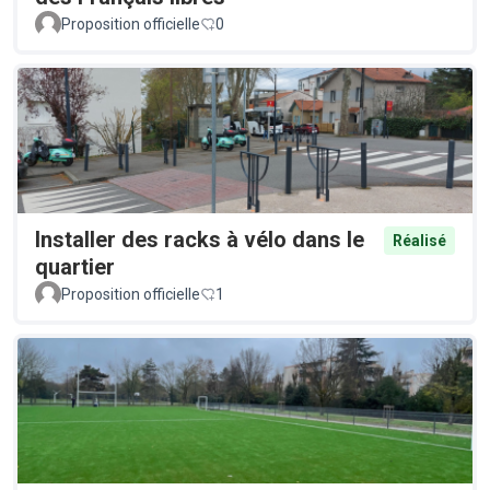
Proposition officielle
0
Installer des racks à vélo dans le
Réalisé
quartier
Proposition officielle
1