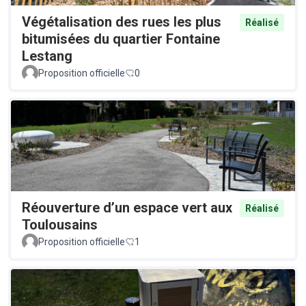
Végétalisation des rues les plus
Réalisé
bitumisées du quartier Fontaine
Lestang
Proposition officielle
0
Réouverture d’un espace vert aux
Réalisé
Toulousains
Proposition officielle
1