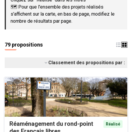
🗺️ Pour que l'ensemble des projets réalisés
s'affichent sur la carte, en bas de page, modifiez le
nombre de résultats par page.
79 propositions
Classement des propositions par :
Réaménagement du rond-point
Réalisé
des Français libres