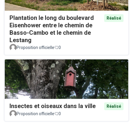
Plantation le long du boulevard
Réalisé
Eisenhower entre le chemin de
Basso-Cambo et le chemin de
Lestang
Proposition officielle
0
Insectes et oiseaux dans la ville
Réalisé
Proposition officielle
0