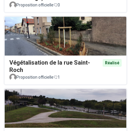
Proposition officielle
0
Végétalisation de la rue Saint-
Réalisé
Roch
Proposition officielle
1