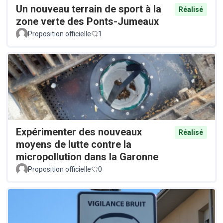
Un nouveau terrain de sport à la
Réalisé
zone verte des Ponts-Jumeaux
Proposition officielle
1
Expérimenter des nouveaux
Réalisé
moyens de lutte contre la
micropollution dans la Garonne
Proposition officielle
0