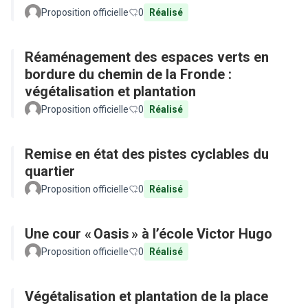
Proposition officielle
0
Réalisé
Réaménagement des espaces verts en
bordure du chemin de la Fronde :
végétalisation et plantation
Proposition officielle
0
Réalisé
Remise en état des pistes cyclables du
quartier
Proposition officielle
0
Réalisé
Une cour « Oasis » à l’école Victor Hugo
Proposition officielle
0
Réalisé
Végétalisation et plantation de la place