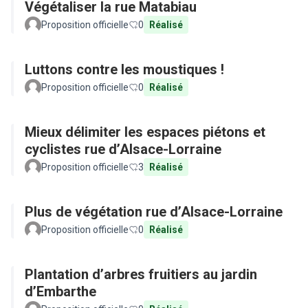
Végétaliser la rue Matabiau
Proposition officielle
0
Réalisé
Luttons contre les moustiques !
Proposition officielle
0
Réalisé
Mieux délimiter les espaces piétons et
cyclistes rue d’Alsace-Lorraine
Proposition officielle
3
Réalisé
Plus de végétation rue d’Alsace-Lorraine
Proposition officielle
0
Réalisé
Plantation d’arbres fruitiers au jardin
d’Embarthe