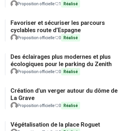
Proposition officielle
1
Réalisé
Favoriser et sécuriser les parcours
cyclables route d’Espagne
Proposition officielle
0
Réalisé
Des éclairages plus modernes et plus
écologiques pour le parking du Zenith
Proposition officielle
0
Réalisé
Création d'un verger autour du dôme de
La Grave
Proposition officielle
0
Réalisé
Végétalisation de la place Roguet