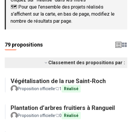
🗺️ Pour que l'ensemble des projets réalisés
s'affichent sur la carte, en bas de page, modifiez le
nombre de résultats par page.
79 propositions
Classement des propositions par :
Végétalisation de la rue Saint-Roch
Proposition officielle
1
Réalisé
Plantation d’arbres fruitiers à Rangueil
Proposition officielle
0
Réalisé