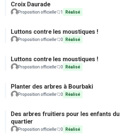
Croix Daurade
Proposition officielle
1
Réalisé
Luttons contre les moustiques !
Proposition officielle
0
Réalisé
Luttons contre les moustiques !
Proposition officielle
0
Réalisé
Planter des arbres à Bourbaki
Proposition officielle
0
Réalisé
Des arbres fruitiers pour les enfants du
quartier
Proposition officielle
0
Réalisé