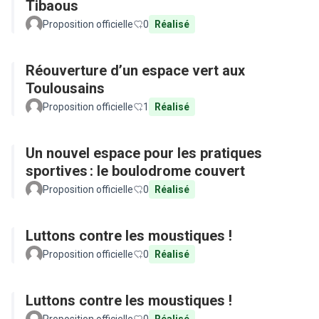
Tibaous
Proposition officielle
0
Réalisé
Réouverture d’un espace vert aux
Toulousains
Proposition officielle
1
Réalisé
Un nouvel espace pour les pratiques
sportives : le boulodrome couvert
Proposition officielle
0
Réalisé
Luttons contre les moustiques !
Proposition officielle
0
Réalisé
Luttons contre les moustiques !